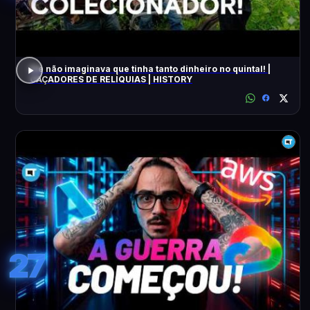
Ele não imaginava que tinha tanto dinheiro no quintal! |
CAÇADORES DE RELÍQUIAS | HISTORY
27