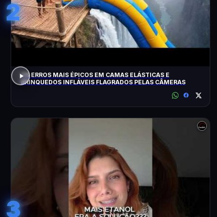
2
OS ERROS MAIS ÉPICOS EM CAMAS ELÁSTICAS E
BRINQUEDOS INFLÁVEIS FLAGRADOS PELAS CÂMERAS
3