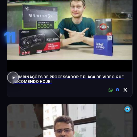
11
COMBINAÇÕES DE PROCESSADOR E PLACA DE VÍDEO QUE
RECOMENDO HOJE!