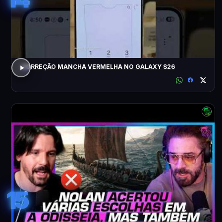
CORREÇÃO MANCHA VERMELHA NO GALAXY S26
15