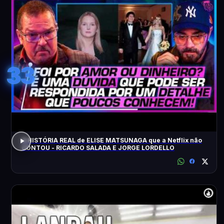
33
A HISTÓRIA REAL de ELISE MATSUNAGA que a Netflix não
CONTOU - RICARDO SALADA E JORGE LORDELLO