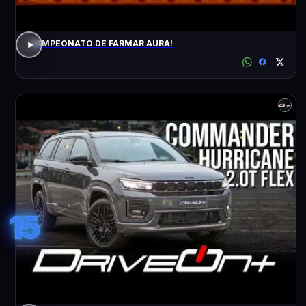
CAMPEONATO DE FARMAR AURA!
15