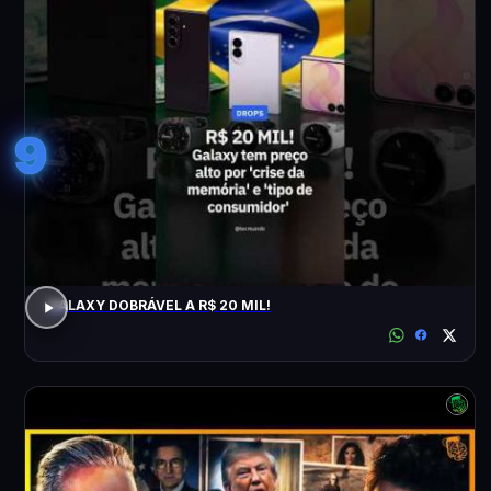
9
GALAXY DOBRÁVEL A R$ 20 MIL!