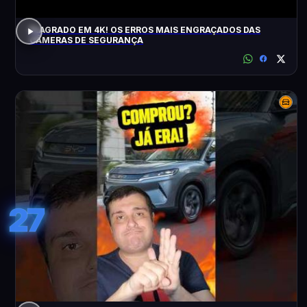
FLAGRADO EM 4K! OS ERROS MAIS ENGRAÇADOS DAS
CÂMERAS DE SEGURANÇA
27