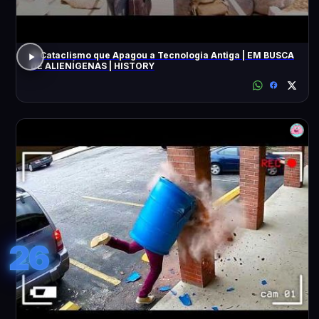
O Cataclismo que Apagou a Tecnologia Antiga | EM BUSCA
DE ALIENÍGENAS | HISTORY
26