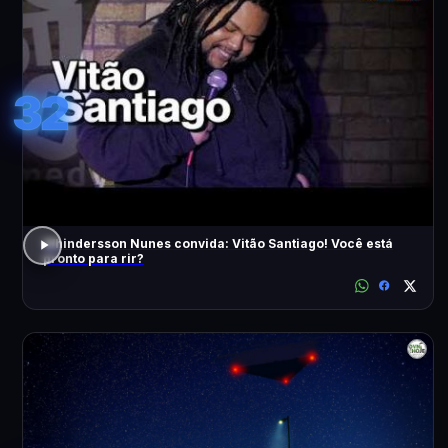
32
Whindersson Nunes convida: Vitão Santiago! Você está
pronto para rir?