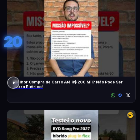
20
Melhor Compra de Carro Até R$ 200 Mil? Não Pode Ser
Carro Elétrico!