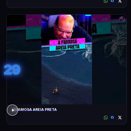
29
A FAMOSA AREIA PRETA