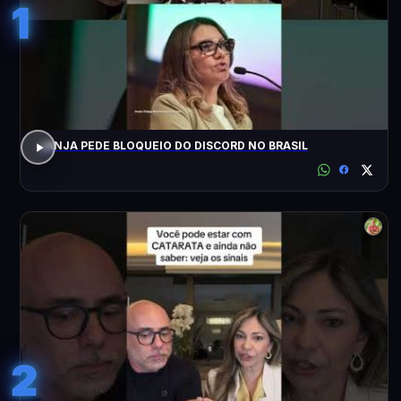
1
JANJA PEDE BLOQUEIO DO DISCORD NO BRASIL
2