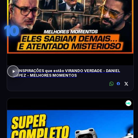
10
CONSPIRAÇÕES que estão VIRANDO VERDADE - DANIEL
LOPEZ - MELHORES MOMENTOS