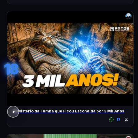
18
O Mistério da Tumba que Ficou Escondida por 3 Mil Anos