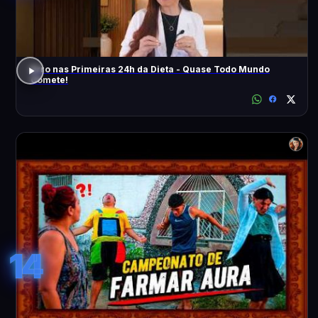
Erro nas Primeiras 24h da Dieta - Quase Todo Mundo
Comete!
14