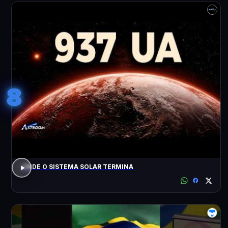
8
ONDE O SISTEMA SOLAR TERMINA