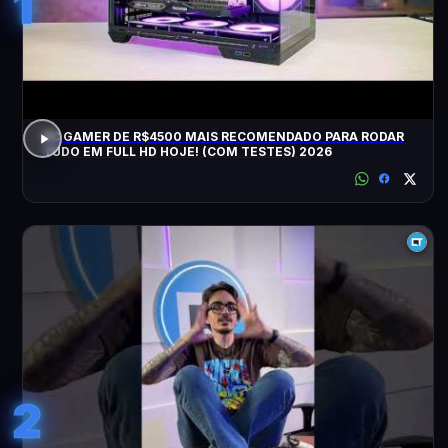
1
PC GAMER DE R$4500 MAIS RECOMENDADO PARA RODAR
TUDO EM FULL HD HOJE! (COM TESTES) 2026
2