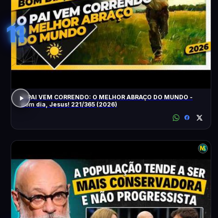
11
O PAI VEM CORRENDO: O MELHOR ABRAÇO DO MUNDO -
Bom dia, Jesus! 221/365 (2026)