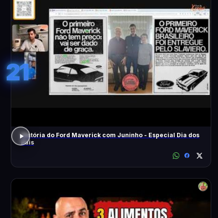
21
História do Ford Maverick com Juninho - Especial Dia dos
Pais