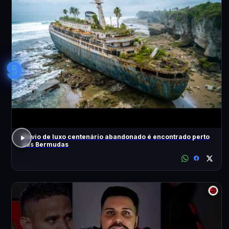
9
Navio de luxo centenário abandonado é encontrado perto
das Bermudas