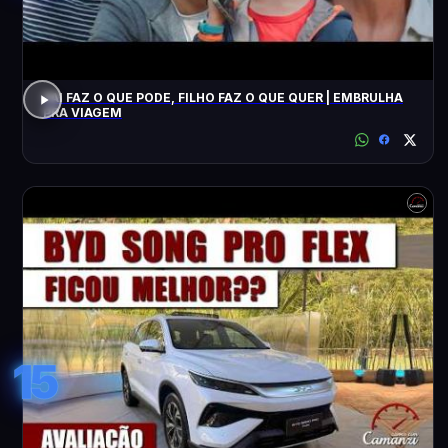
PAI FAZ O QUE PODE, FILHO FAZ O QUE QUER | EMBRULHA
PRA VIAGEM
15