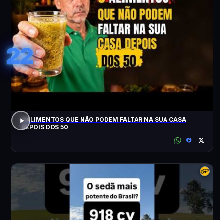
22
3 ALIMENTOS QUE NÃO PODEM FALTAR NA SUA CASA
DEPOIS DOS 50