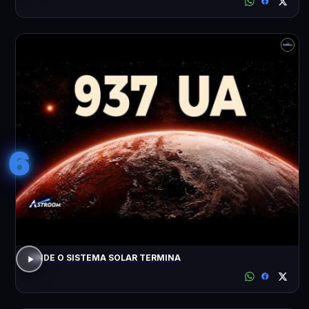
6
ONDE O SISTEMA SOLAR TERMINA