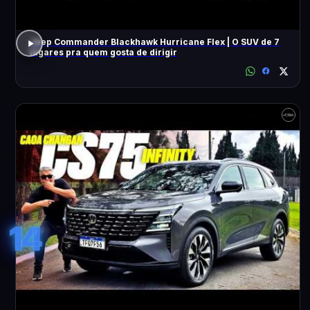
Jeep Commander Blackhawk Hurricane Flex | O SUV de 7
lugares pra quem gosta de dirigir
14