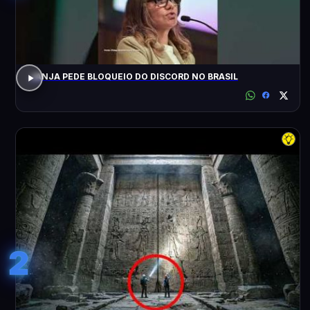
JANJA PEDE BLOQUEIO DO DISCORD NO BRASIL
2