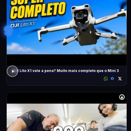
9
DJI Lito X1 vale a pena? Muito mais completo que o Mini 3