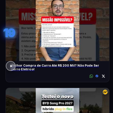
19
Melhor Compra de Carro Até R$ 200 Mil? Não Pode Ser
Carro Elétrico!