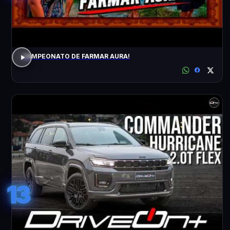
CAMPEONATO DE FARMAR AURA!
13