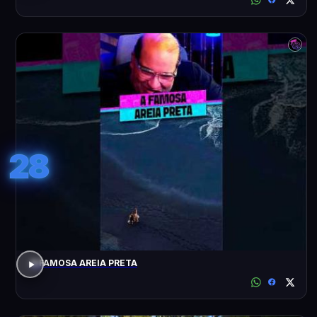
28
A FAMOSA AREIA PRETA