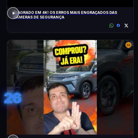
FLAGRADO EM 4K! OS ERROS MAIS ENGRAÇADOS DAS
CÂMERAS DE SEGURANÇA
26