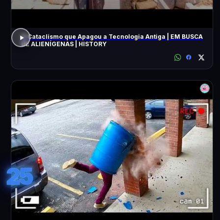
O Cataclismo que Apagou a Tecnologia Antiga | EM BUSCA
DE ALIENÍGENAS | HISTORY
25