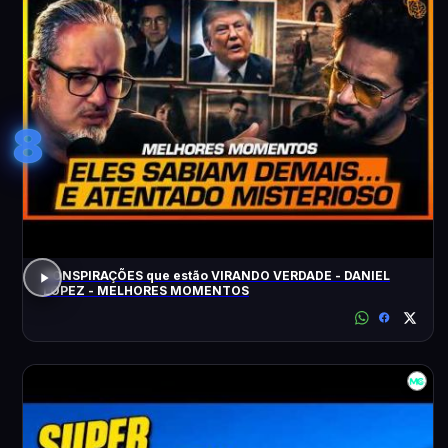
8
CONSPIRAÇÕES que estão VIRANDO VERDADE - DANIEL
LOPEZ - MELHORES MOMENTOS