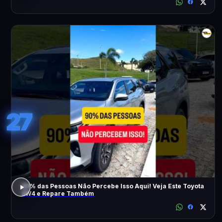
27
90% das Pessoas Não Percebe Isso Aqui! Veja Este Toyota
SW4 e Repare Também