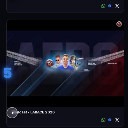
5
Podcast - LABACE 2026