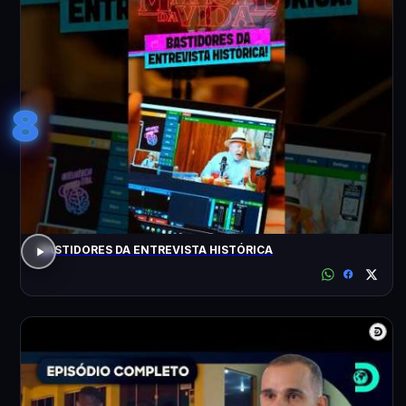
8
BASTIDORES DA ENTREVISTA HISTÓRICA