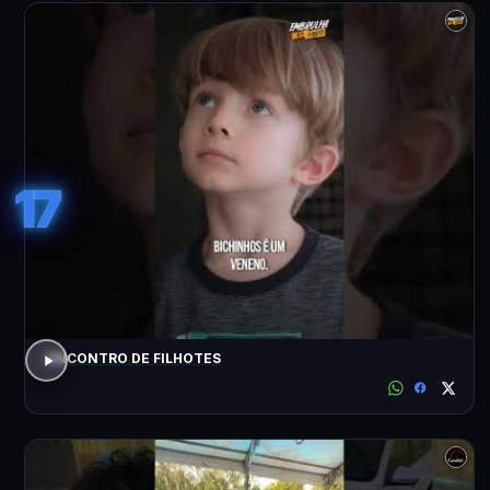
17
ENCONTRO DE FILHOTES