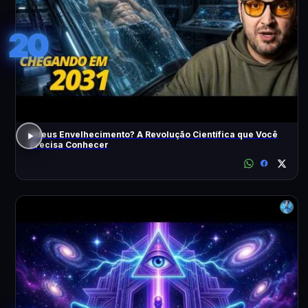
20
Adeus Envelhecimento? A Revolução Científica que Você
Precisa Conhecer