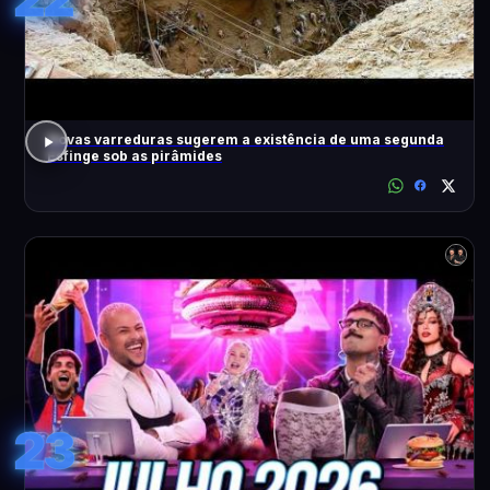
Novas varreduras sugerem a existência de uma segunda
Esfinge sob as pirâmides
23