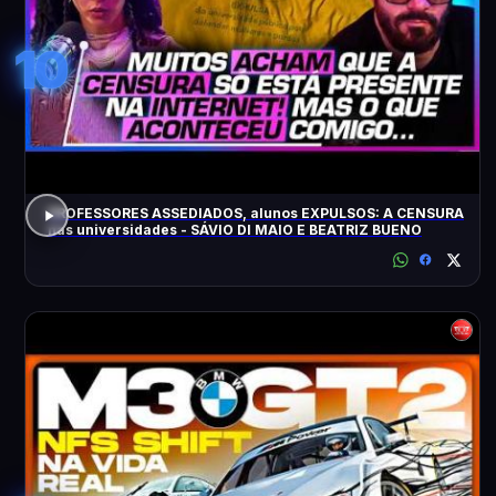
10
PROFESSORES ASSEDIADOS, alunos EXPULSOS: A CENSURA
nas universidades - SÁVIO DI MAIO E BEATRIZ BUENO