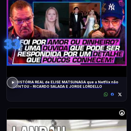
33
A HISTÓRIA REAL de ELISE MATSUNAGA que a Netflix não
CONTOU - RICARDO SALADA E JORGE LORDELLO