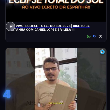
AO VIVO: ECLIPSE TOTAL DO SOL 2026 | DIRETO DA
ESPANHA COM DANIEL LOPEZ E VILELA !!!!!!
4