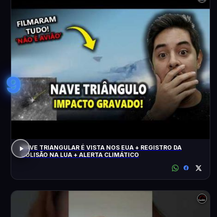
9
NAVE TRIANGULAR É VISTA NOS EUA + REGISTRO DA
COLISÃO NA LUA + ALERTA CLIMÁTICO