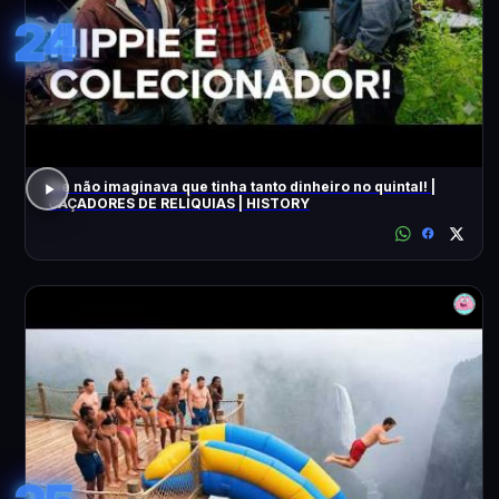
24
Ele não imaginava que tinha tanto dinheiro no quintal! |
CAÇADORES DE RELÍQUIAS | HISTORY