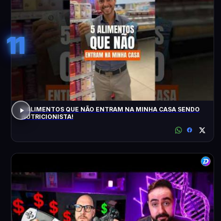
11
5 ALIMENTOS QUE NÃO ENTRAM NA MINHA CASA SENDO
NUTRICIONISTA!