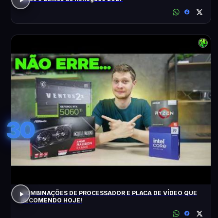
30
COMBINAÇÕES DE PROCESSADOR E PLACA DE VÍDEO QUE
RECOMENDO HOJE!