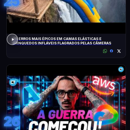
25
OS ERROS MAIS ÉPICOS EM CAMAS ELÁSTICAS E
BRINQUEDOS INFLÁVEIS FLAGRADOS PELAS CÂMERAS
26