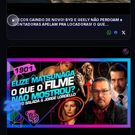
PREÇOS CAINDO DE NOVO! BYD E GEELY NÃO PERDOAM e
MONTADORAS APELAM PRA LOCADORAS! O QUE
ACONTECEU?
28