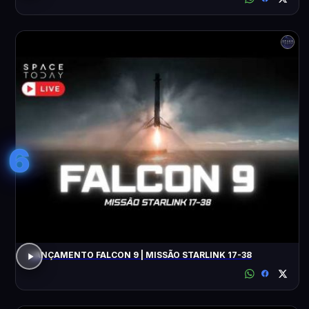
6
LANÇAMENTO FALCON 9 | MISSÃO STARLINK 17-38