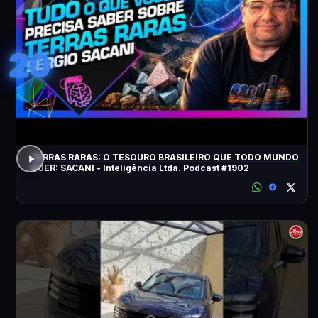
20
TERRAS RARAS: O TESOURO BRASILEIRO QUE TODO MUNDO
QUER: SACANI - Inteligência Ltda. Podcast #1902