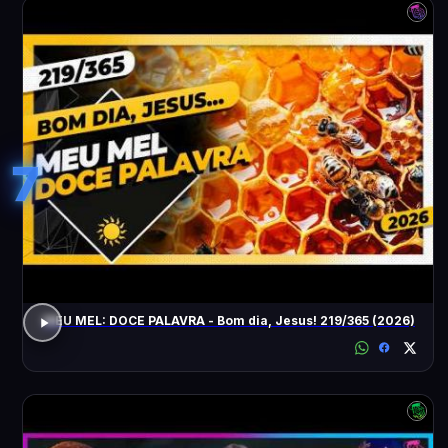
7
MEU MEL: DOCE PALAVRA - Bom dia, Jesus! 219/365 (2026)