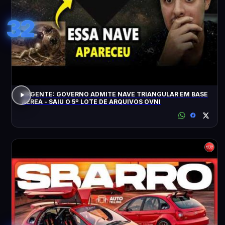
32
URGENTE: GOVERNO ADMITE NAVE TRIANGULAR EM BASE
AÉREA - SAIU O 5º LOTE DE ARQUIVOS OVNI