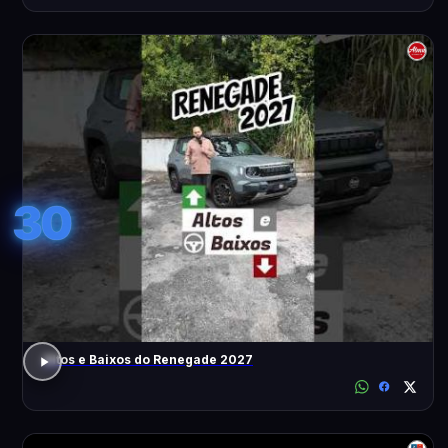
30
Altos e Baixos do Renegade 2027