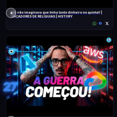
Ele não imaginava que tinha tanto dinheiro no quintal! |
CAÇADORES DE RELÍQUIAS | HISTORY
27