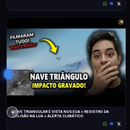
6
NAVE TRIANGULAR É VISTA NOS EUA + REGISTRO DA
COLISÃO NA LUA + ALERTA CLIMÁTICO