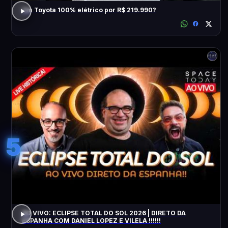
Um Toyota 100% elétrico por R$ 219.990?
5
AO VIVO: ECLIPSE TOTAL DO SOL 2026 | DIRETO DA
ESPANHA COM DANIEL LOPEZ E VILELA !!!!!!