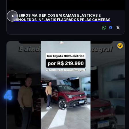
OS ERROS MAIS ÉPICOS EM CAMAS ELÁSTICAS E
BRINQUEDOS INFLÁVEIS FLAGRADOS PELAS CÂMERAS
4