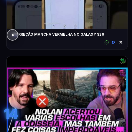
CORREÇÃO MANCHA VERMELHA NO GALAXY S26
14