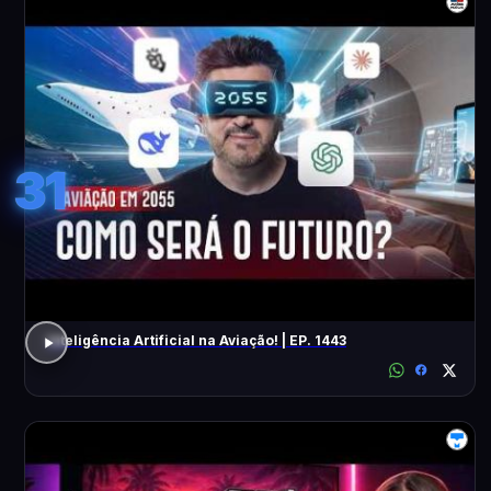
31
Inteligência Artificial na Aviação! | EP. 1443