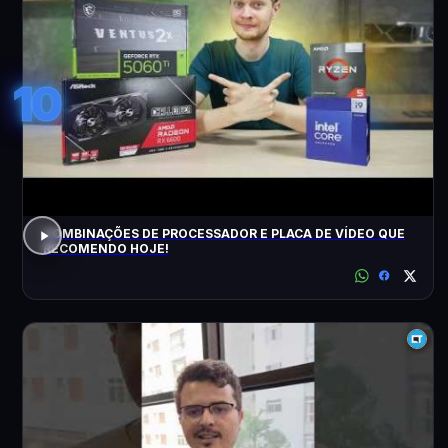
10
COMBINAÇÕES DE PROCESSADOR E PLACA DE VÍDEO QUE
RECOMENDO HOJE!