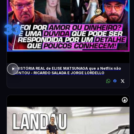
33
A HISTÓRIA REAL de ELISE MATSUNAGA que a Netflix não
CONTOU - RICARDO SALADA E JORGE LORDELLO