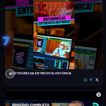
7
BASTIDORES DA ENTREVISTA HISTÓRICA