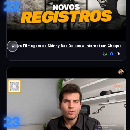
22
Nova Filmagem de Skinny Bob Deixou a Internet em Choque
23