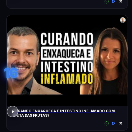
16
CURANDO ENXAQUECA E INTESTINO INFLAMADO COM
DIETA DAS FRUTAS?