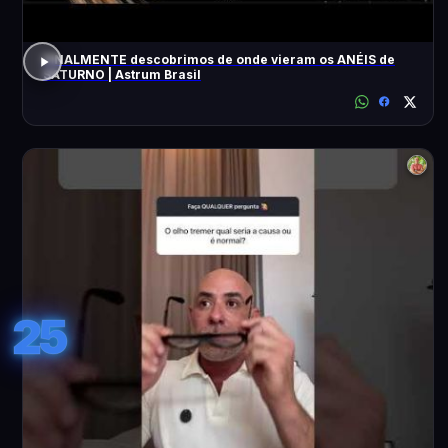
FINALMENTE descobrimos de onde vieram os ANÉIS de
SATURNO | Astrum Brasil
25