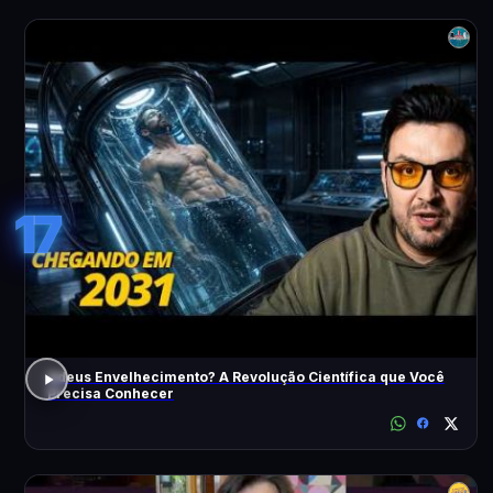
17
Adeus Envelhecimento? A Revolução Científica que Você
Precisa Conhecer