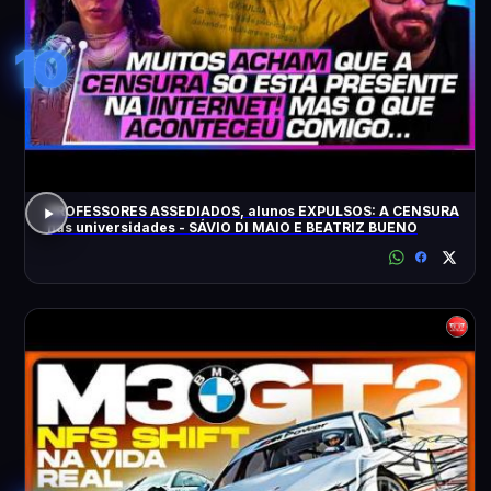
10
PROFESSORES ASSEDIADOS, alunos EXPULSOS: A CENSURA
nas universidades - SÁVIO DI MAIO E BEATRIZ BUENO