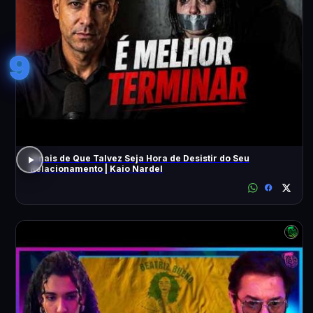
9
Sinais de Que Talvez Seja Hora de Desistir do Seu
Relacionamento | Kaio Nardel