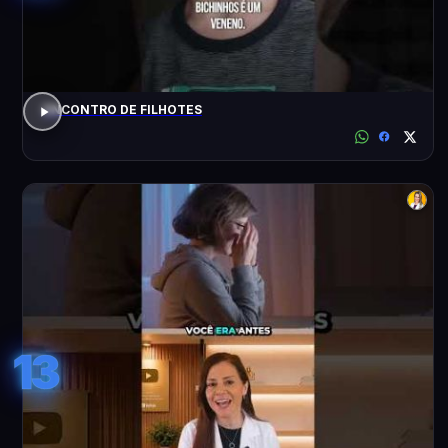
ENCONTRO DE FILHOTES
13