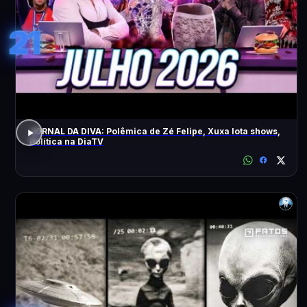
21
JORNAL DA DIVA: Polêmica de Zé Felipe, Xuxa lota shows,
Política na DiaTV