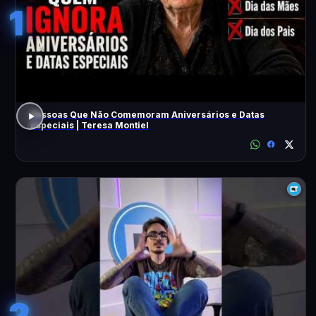
1
Pessoas Que Não Comemoram Aniversários e Datas
Especiais | Teresa Montiel
2