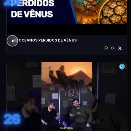
25
OS OCEANOS PERDIDOS DE VÊNUS
26