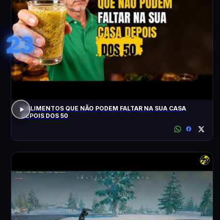
23
3 ALIMENTOS QUE NÃO PODEM FALTAR NA SUA CASA
DEPOIS DOS 50