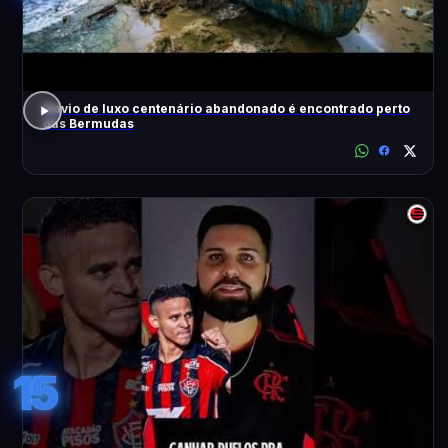
Navio de luxo centenário abandonado é encontrado perto
das Bermudas
15