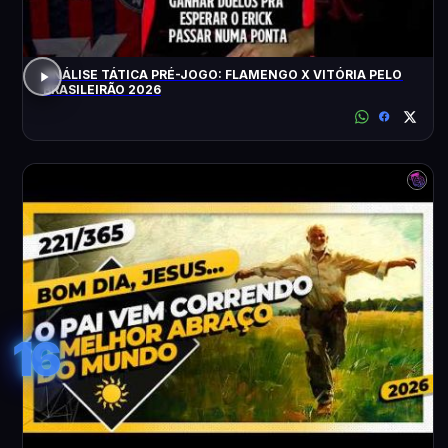
ANÁLISE TÁTICA PRÉ-JOGO: FLAMENGO X VITÓRIA PELO
BRASILEIRÃO 2026
16