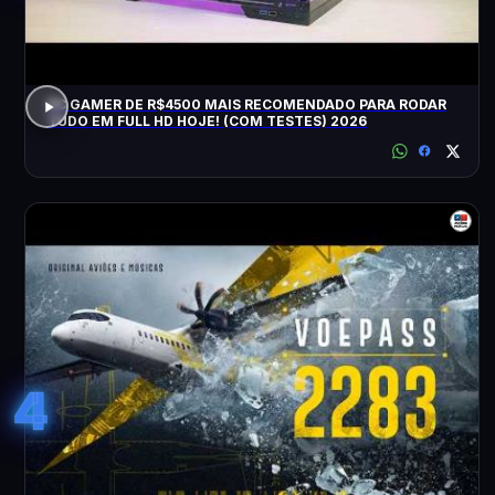
PC GAMER DE R$4500 MAIS RECOMENDADO PARA RODAR
TUDO EM FULL HD HOJE! (COM TESTES) 2026
4