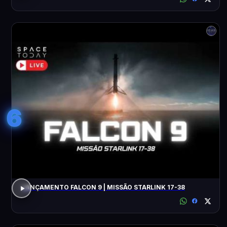
6
LANÇAMENTO FALCON 9 | MISSÃO STARLINK 17-38