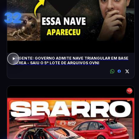
32
URGENTE: GOVERNO ADMITE NAVE TRIANGULAR EM BASE
AÉREA - SAIU O 5º LOTE DE ARQUIVOS OVNI