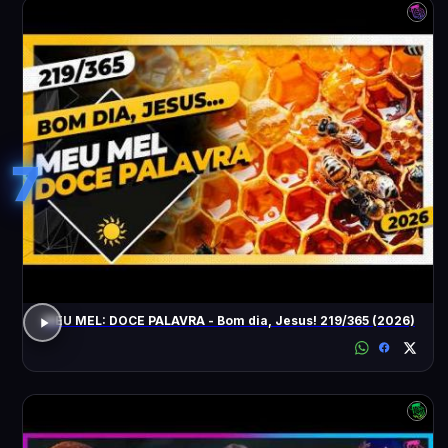
7
MEU MEL: DOCE PALAVRA - Bom dia, Jesus! 219/365 (2026)