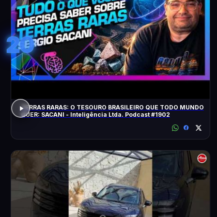
20
TERRAS RARAS: O TESOURO BRASILEIRO QUE TODO MUNDO
QUER: SACANI - Inteligência Ltda. Podcast #1902