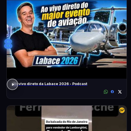
8
Ao vivo direto da Labace 2026 - Podcast