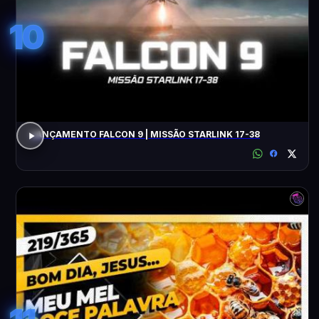
10
LANÇAMENTO FALCON 9 | MISSÃO STARLINK 17-38