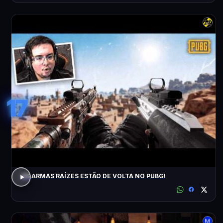
17
AS ARMAS RAÍZES ESTÃO DE VOLTA NO PUBG!