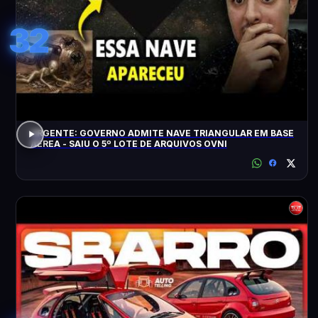
32
URGENTE: GOVERNO ADMITE NAVE TRIANGULAR EM BASE
AÉREA - SAIU O 5º LOTE DE ARQUIVOS OVNI