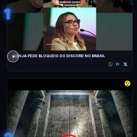
1
JANJA PEDE BLOQUEIO DO DISCORD NO BRASIL