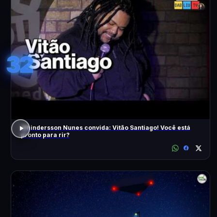
32
Whindersson Nunes convida: Vitão Santiago! Você está
pronto para rir?