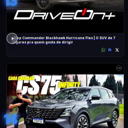
13
Jeep Commander Blackhawk Hurricane Flex | O SUV de 7
lugares pra quem gosta de dirigir
14