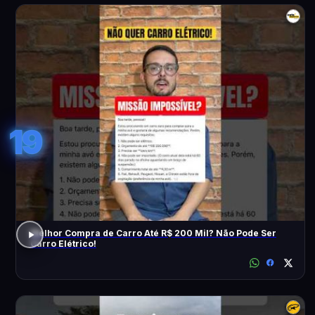
19
Melhor Compra de Carro Até R$ 200 Mil? Não Pode Ser
Carro Elétrico!