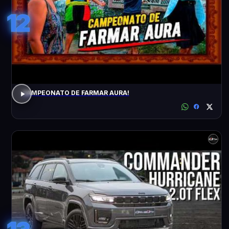
12
CAMPEONATO DE FARMAR AURA!