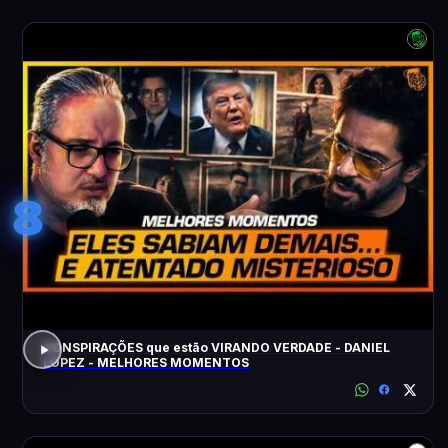
8
CONSPIRAÇÕES que estão VIRANDO VERDADE - DANIEL
LOPEZ - MELHORES MOMENTOS