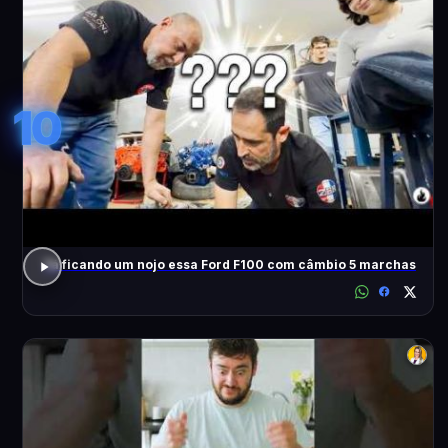
10
Tá ficando um nojo essa Ford F100 com câmbio 5 marchas