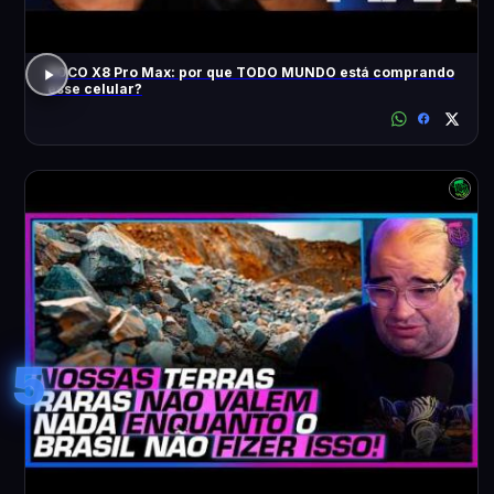
POCO X8 Pro Max: por que TODO MUNDO está comprando
esse celular?
5