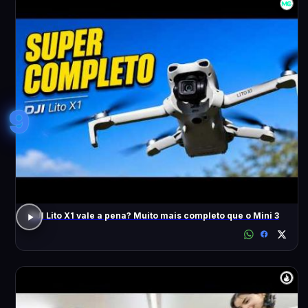
9
DJI Lito X1 vale a pena? Muito mais completo que o Mini 3