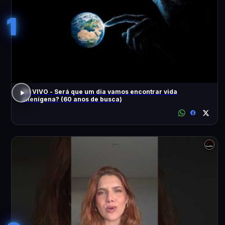
1
AO VIVO - Será que um dia vamos encontrar vida
alienígena? (60 anos de busca)