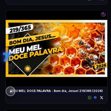
7
MEU MEL: DOCE PALAVRA - Bom dia, Jesus! 219/365 (2026)