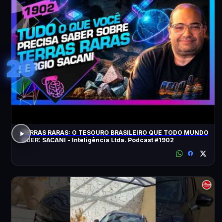
20
TERRAS RARAS: O TESOURO BRASILEIRO QUE TODO MUNDO
QUER: SACANI - Inteligência Ltda. Podcast #1902