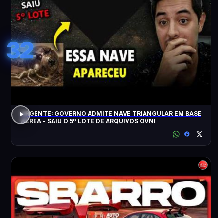
32
URGENTE: GOVERNO ADMITE NAVE TRIANGULAR EM BASE
AÉREA - SAIU O 5º LOTE DE ARQUIVOS OVNI