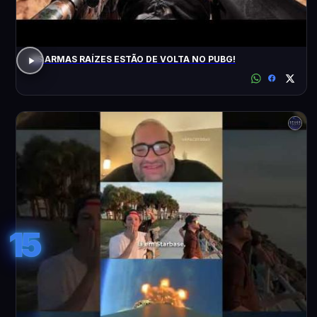
AS ARMAS RAÍZES ESTÃO DE VOLTA NO PUBG!
15