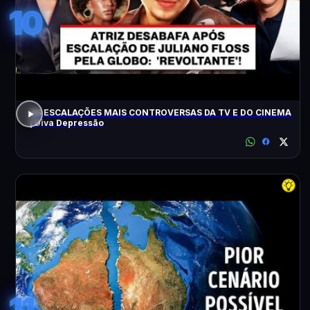
10
AS ESCALAÇÕES MAIS CONTROVERSAS DA TV E DO CINEMA
| Diva Depressão
11