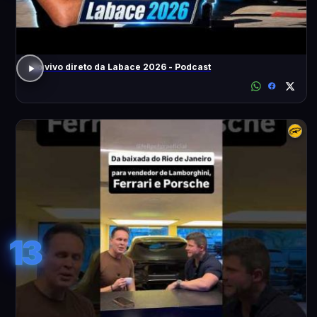
Ao vivo direto da Labace 2026 - Podcast
13