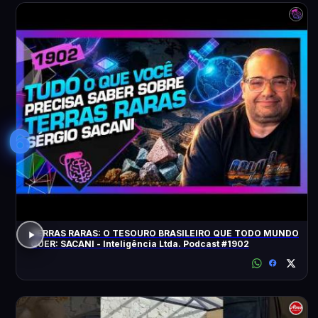
6
TERRAS RARAS: O TESOURO BRASILEIRO QUE TODO MUNDO
QUER: SACANI - Inteligência Ltda. Podcast #1902