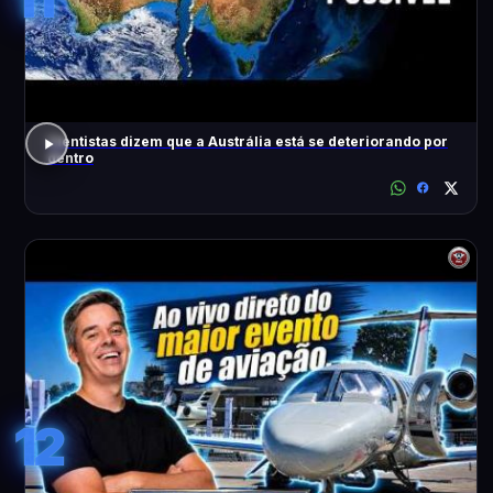
Cientistas dizem que a Austrália está se deteriorando por
dentro
12