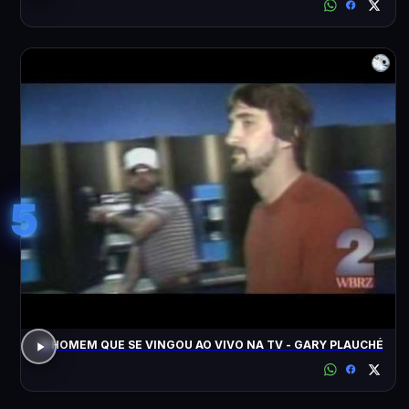
5
O HOMEM QUE SE VINGOU AO VIVO NA TV - GARY PLAUCHÉ