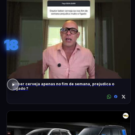
18
Beber cerveja apenas no fim de semana, prejudica o
fígado ?