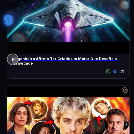
9
Engenheiro Afirma Ter Criado um Motor Que Desafia a
Gravidade