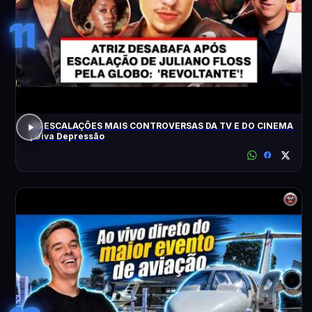
11
AS ESCALAÇÕES MAIS CONTROVERSAS DA TV E DO CINEMA
| Diva Depressão