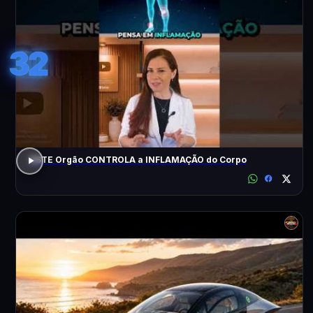
32
ESTE Orgão CONTROLA a INFLAMAÇÃO do Corpo