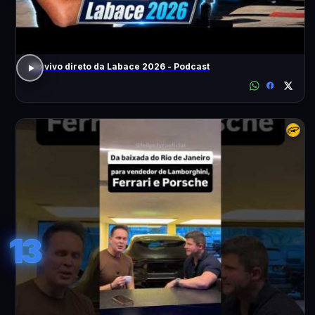
Ao vivo direto da Labace 2026 - Podcast
13