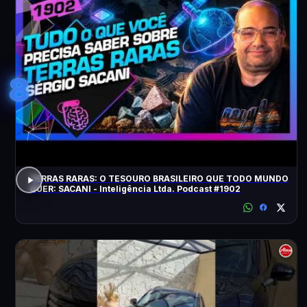
8
TERRAS RARAS: O TESOURO BRASILEIRO QUE TODO MUNDO
QUER: SACANI - Inteligência Ltda. Podcast #1902