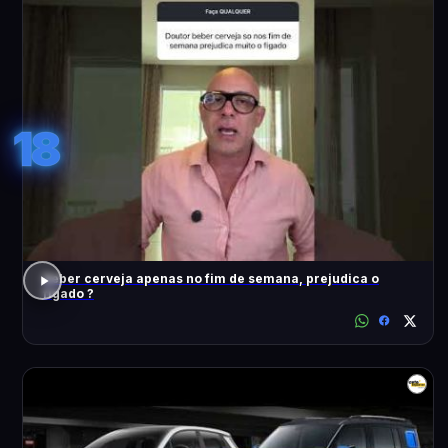
18
Beber cerveja apenas no fim de semana, prejudica o
fígado ?