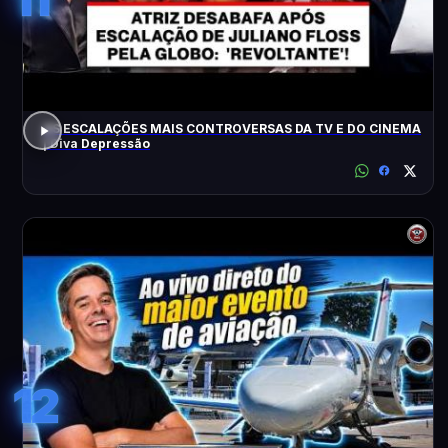
AS ESCALAÇÕES MAIS CONTROVERSAS DA TV E DO CINEMA
| Diva Depressão
12