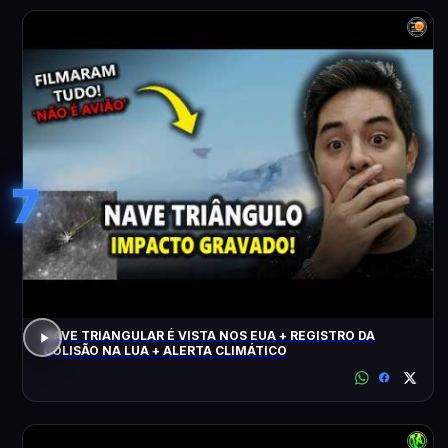
7
NAVE TRIANGULAR É VISTA NOS EUA + REGISTRO DA
COLISÃO NA LUA + ALERTA CLIMÁTICO