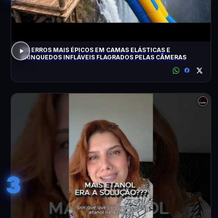
OS ERROS MAIS ÉPICOS EM CAMAS ELÁSTICAS E
BRINQUEDOS INFLÁVEIS FLAGRADOS PELAS CÂMERAS
3