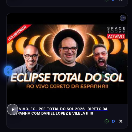
6
AO VIVO: ECLIPSE TOTAL DO SOL 2026 | DIRETO DA
ESPANHA COM DANIEL LOPEZ E VILELA !!!!!!