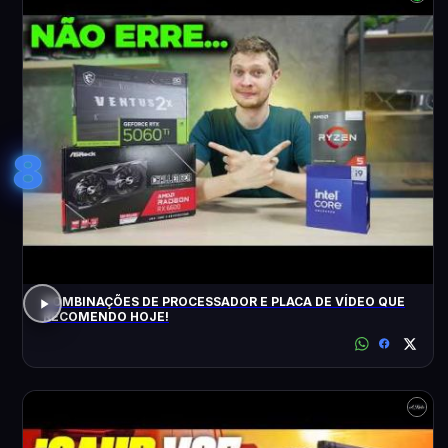
8
COMBINAÇÕES DE PROCESSADOR E PLACA DE VÍDEO QUE
RECOMENDO HOJE!