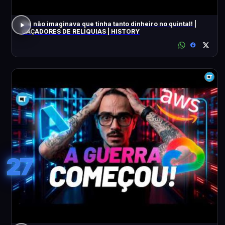
Ele não imaginava que tinha tanto dinheiro no quintal! |
CAÇADORES DE RELÍQUIAS | HISTORY
27