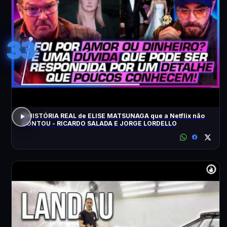
33
A HISTÓRIA REAL de ELISE MATSUNAGA que a Netflix não
CONTOU - RICARDO SALADA E JORGE LORDELLO