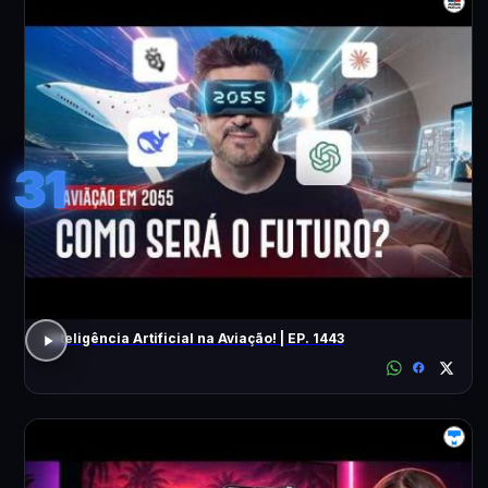
31
Inteligência Artificial na Aviação! | EP. 1443