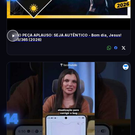
NÃO PEÇA APLAUSO: SEJA AUTÊNTICO - Bom dia, Jesus!
218/365 (2026)
14