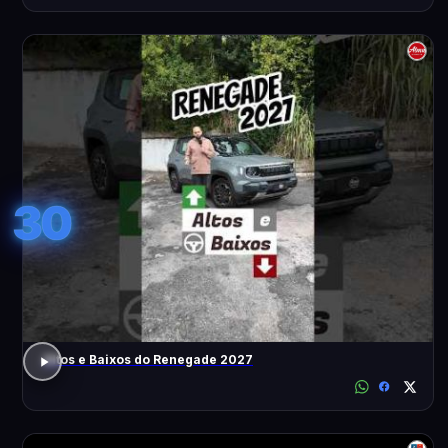
30
Altos e Baixos do Renegade 2027