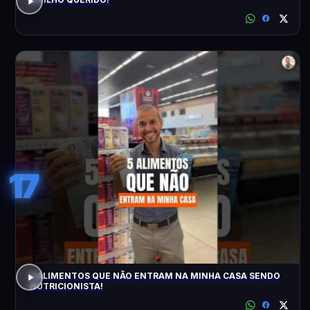
17
5 ALIMENTOS QUE NÃO ENTRAM NA MINHA CASA SENDO
NUTRICIONISTA!