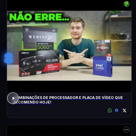
8
COMBINAÇÕES DE PROCESSADOR E PLACA DE VÍDEO QUE
RECOMENDO HOJE!