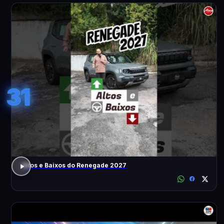
31
Altos e Baixos do Renegade 2027