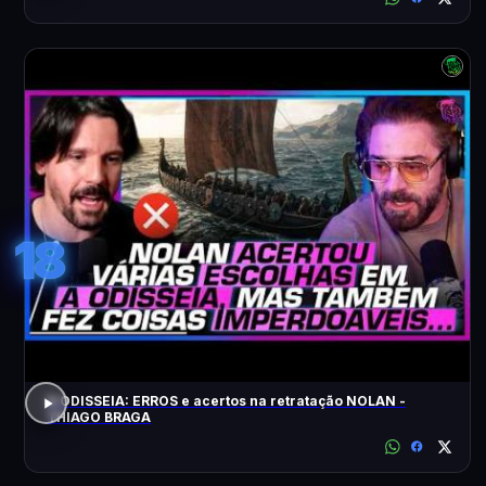
18
A ODISSEIA: ERROS e acertos na retratação NOLAN -
THIAGO BRAGA