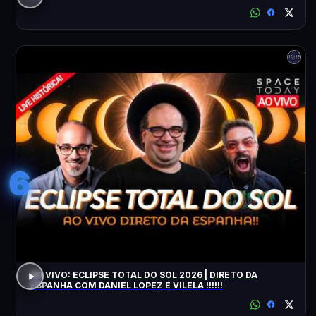
6
AO VIVO: ECLIPSE TOTAL DO SOL 2026 | DIRETO DA
ESPANHA COM DANIEL LOPEZ E VILELA !!!!!!