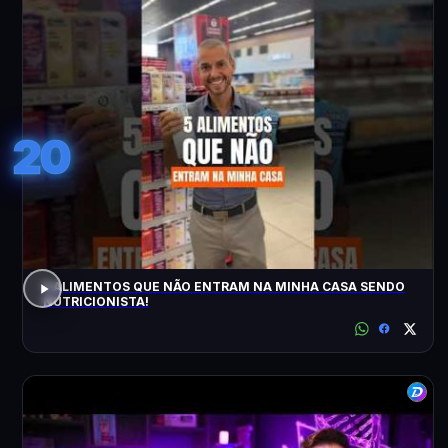
20
5 ALIMENTOS QUE NÃO ENTRAM NA MINHA CASA SENDO
NUTRICIONISTA!