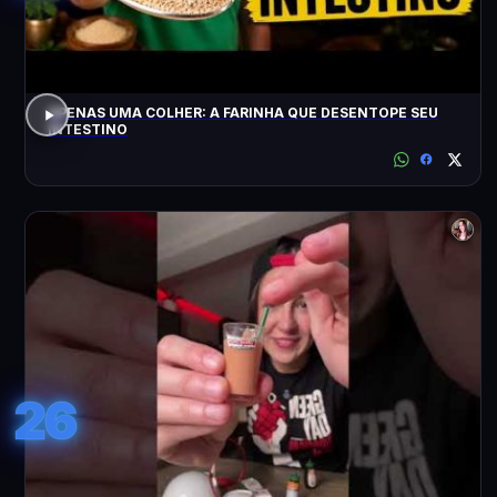
APENAS UMA COLHER: A FARINHA QUE DESENTOPE SEU
INTESTINO
26