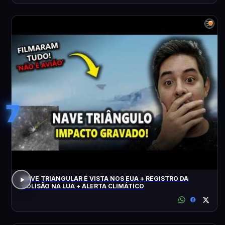
7
NAVE TRIANGULAR É VISTA NOS EUA + REGISTRO DA
COLISÃO NA LUA + ALERTA CLIMÁTICO