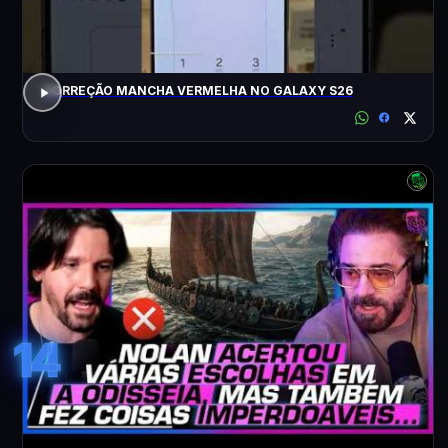
CORREÇÃO MANCHA VERMELHA NO GALAXY S26
14