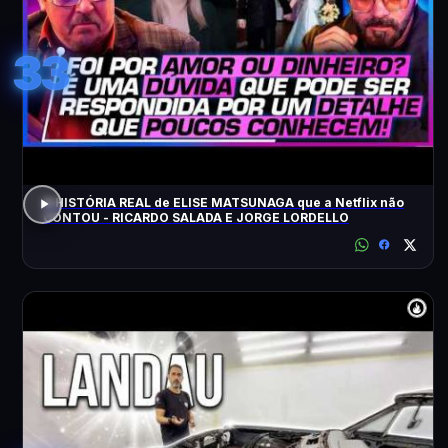
33
A HISTÓRIA REAL de ELISE MATSUNAGA que a Netflix não
CONTOU - RICARDO SALADA E JORGE LORDELLO