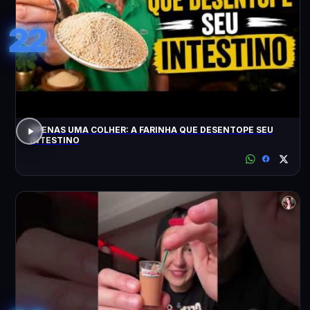
22
APENAS UMA COLHER: A FARINHA QUE DESENTOPE SEU
INTESTINO