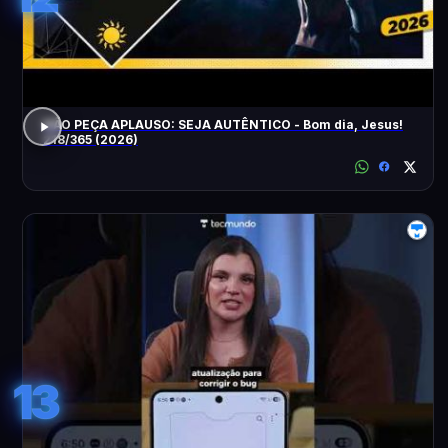
NÃO PEÇA APLAUSO: SEJA AUTÊNTICO - Bom dia, Jesus!
218/365 (2026)
13