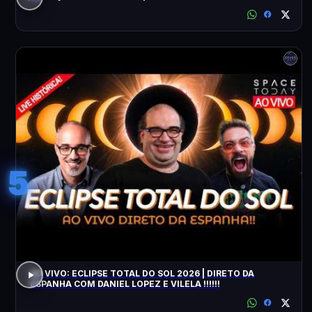
5
AO VIVO: ECLIPSE TOTAL DO SOL 2026 | DIRETO DA
ESPANHA COM DANIEL LOPEZ E VILELA !!!!!!