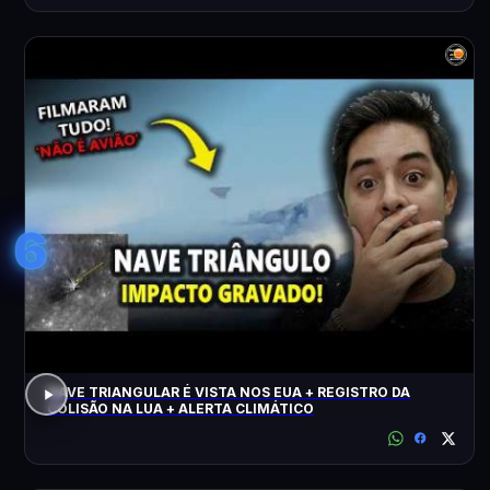
6
NAVE TRIANGULAR É VISTA NOS EUA + REGISTRO DA
COLISÃO NA LUA + ALERTA CLIMÁTICO