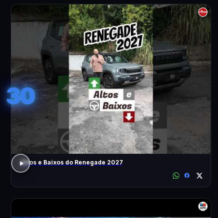
30
Altos e Baixos do Renegade 2027