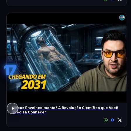
17
Adeus Envelhecimento? A Revolução Científica que Você
Precisa Conhecer