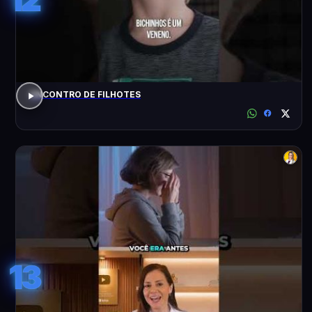
ENCONTRO DE FILHOTES
13