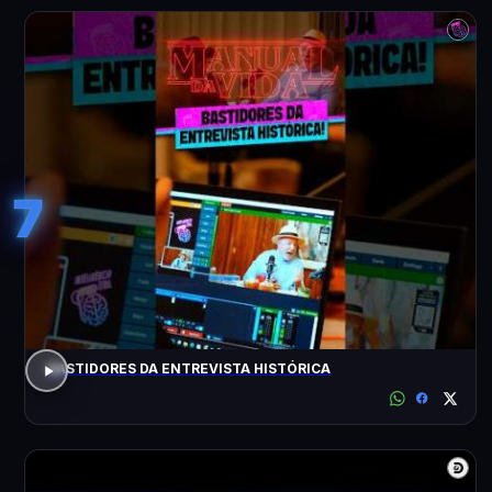
7
BASTIDORES DA ENTREVISTA HISTÓRICA