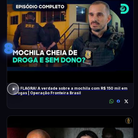
8
NO FLAGRA! A verdade sobre a mochila com R$ 150 mil em
drogas | Operação Fronteira Brasil