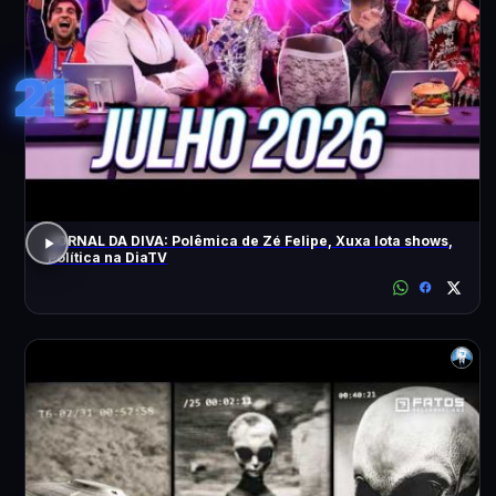
21
JORNAL DA DIVA: Polêmica de Zé Felipe, Xuxa lota shows,
Política na DiaTV