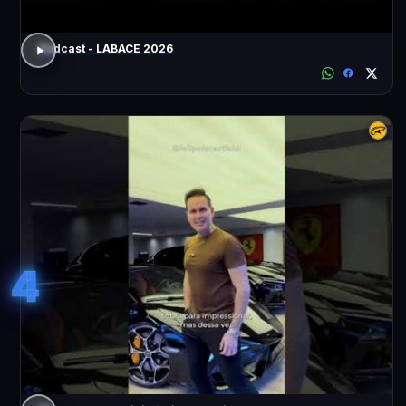
Podcast - LABACE 2026
4