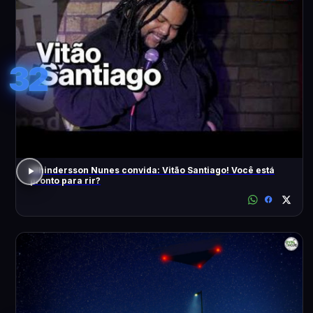
32
Whindersson Nunes convida: Vitão Santiago! Você está
pronto para rir?