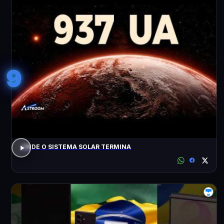
9
ONDE O SISTEMA SOLAR TERMINA