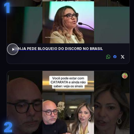
1
JANJA PEDE BLOQUEIO DO DISCORD NO BRASIL
2