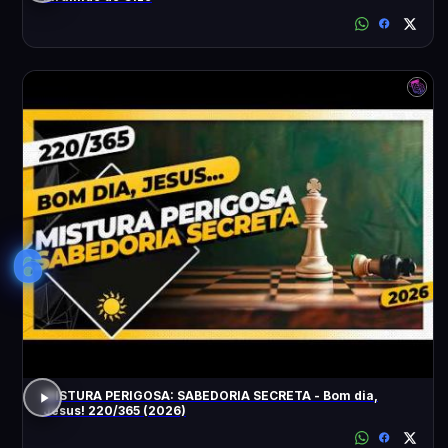
6
MISTURA PERIGOSA: SABEDORIA SECRETA - Bom dia,
Jesus! 220/365 (2026)