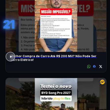
21
Melhor Compra de Carro Até R$ 200 Mil? Não Pode Ser
Carro Elétrico!