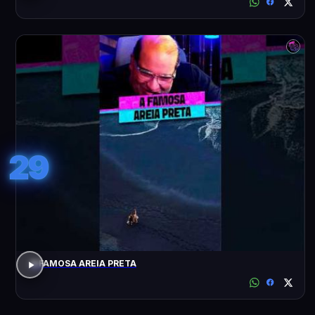
29
A FAMOSA AREIA PRETA