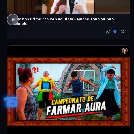
Erro nas Primeiras 24h da Dieta - Quase Todo Mundo
Comete!
15