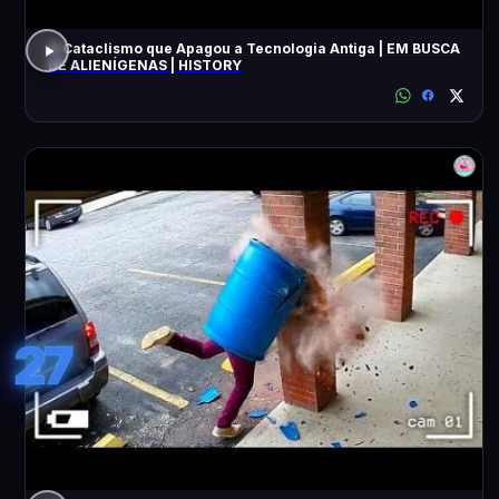
O Cataclismo que Apagou a Tecnologia Antiga | EM BUSCA
DE ALIENÍGENAS | HISTORY
27