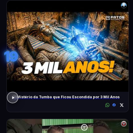
19
O Mistério da Tumba que Ficou Escondida por 3 Mil Anos