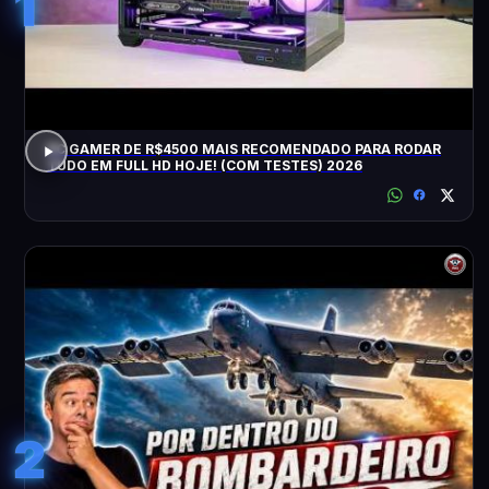
1
PC GAMER DE R$4500 MAIS RECOMENDADO PARA RODAR
TUDO EM FULL HD HOJE! (COM TESTES) 2026
2