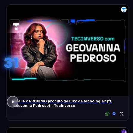
31
Qual é o PRÓXIMO produto de luxo da tecnologia? (ft.
Geovanna Pedroso) – TecInverso