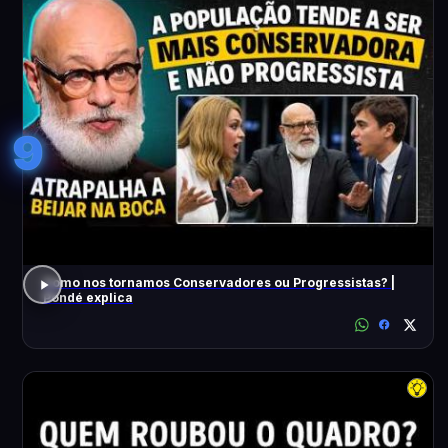
9
Como nos tornamos Conservadores ou Progressistas? |
Pondé explica