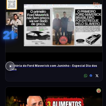
21
História do Ford Maverick com Juninho - Especial Dia dos
Pais