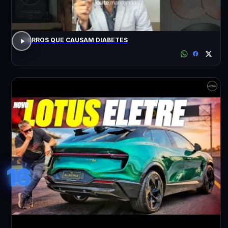
7 ERROS QUE CAUSAM DIABETES
16