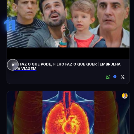
11
PAI FAZ O QUE PODE, FILHO FAZ O QUE QUER | EMBRULHA
PRA VIAGEM