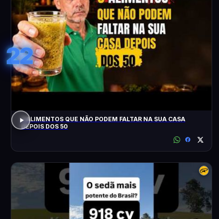
22
3 ALIMENTOS QUE NÃO PODEM FALTAR NA SUA CASA
DEPOIS DOS 50