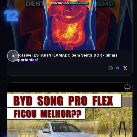
12
É Possível ESTAR INFLAMADO Sem Sentir DOR - Sinais
Importantes!