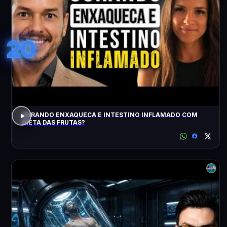
20
CURANDO ENXAQUECA E INTESTINO INFLAMADO COM
DIETA DAS FRUTAS?