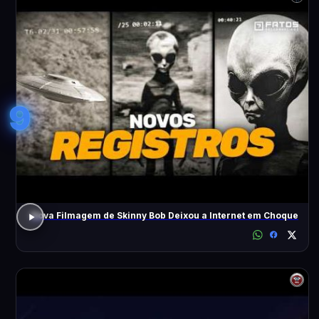
9
Nova Filmagem de Skinny Bob Deixou a Internet em Choque