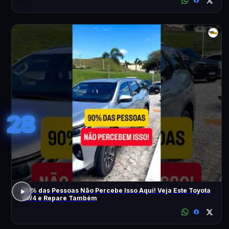
28
90% das Pessoas Não Percebe Isso Aqui! Veja Este Toyota
SW4 e Repare Também