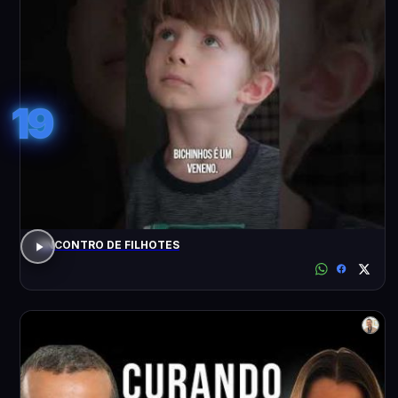
19
ENCONTRO DE FILHOTES