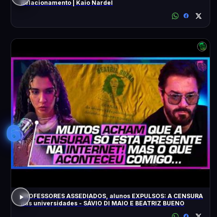
Relacionamento | Kaio Nardel
6
PROFESSORES ASSEDIADOS, alunos EXPULSOS: A CENSURA
nas universidades - SÁVIO DI MAIO E BEATRIZ BUENO