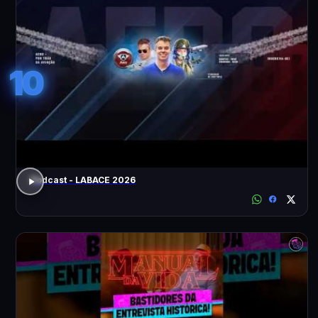
10
Podcast - LABACE 2026