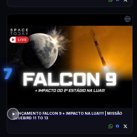
7
LANÇAMENTO FALCON 9 + IMPACTO NA LUA!!!! | MISSÃO
BLUEBIRD 11 TO 13