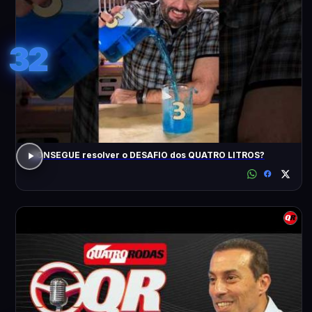
32
CONSEGUE resolver o DESAFIO dos QUATRO LITROS?