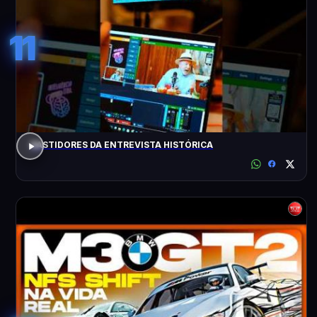
11
BASTIDORES DA ENTREVISTA HISTÓRICA