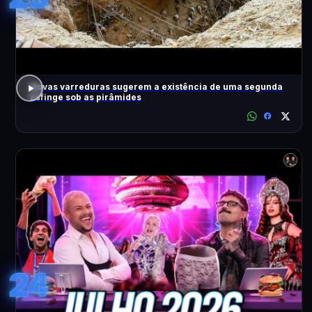
Novas varreduras sugerem a existência de uma segunda
Esfinge sob as pirâmides
24