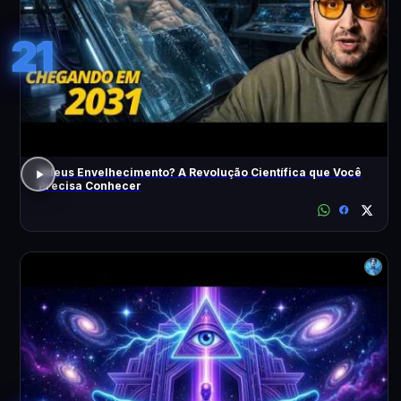
21
Adeus Envelhecimento? A Revolução Científica que Você
Precisa Conhecer