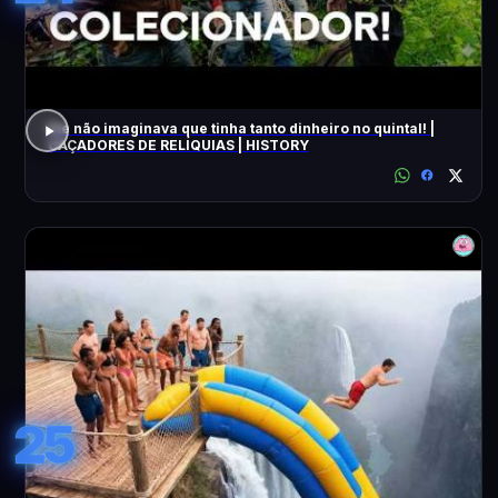
Ele não imaginava que tinha tanto dinheiro no quintal! |
CAÇADORES DE RELÍQUIAS | HISTORY
25