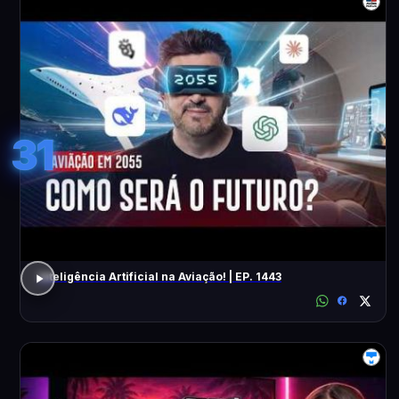
31
Inteligência Artificial na Aviação! | EP. 1443