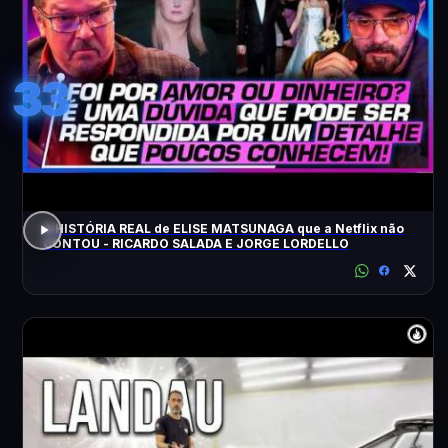
33
A HISTÓRIA REAL de ELISE MATSUNAGA que a Netflix não
CONTOU - RICARDO SALADA E JORGE LORDELLO