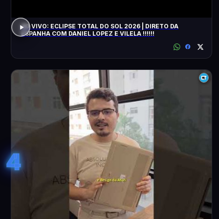
AO VIVO: ECLIPSE TOTAL DO SOL 2026 | DIRETO DA
ESPANHA COM DANIEL LOPEZ E VILELA !!!!!!
4