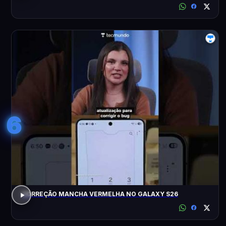
6
CORREÇÃO MANCHA VERMELHA NO GALAXY S26