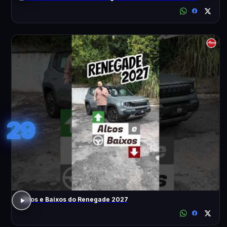
29
Altos e Baixos do Renegade 2027