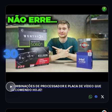
30
COMBINAÇÕES DE PROCESSADOR E PLACA DE VÍDEO QUE
RECOMENDO HOJE!