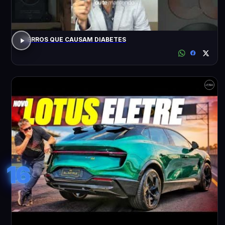
7 ERROS QUE CAUSAM DIABETES
16