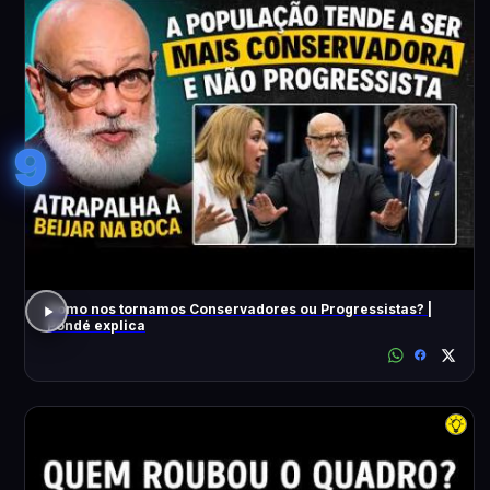
9
Como nos tornamos Conservadores ou Progressistas? |
Pondé explica