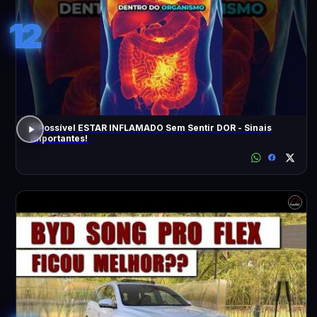
12
É Possível ESTAR INFLAMADO Sem Sentir DOR - Sinais
Importantes!