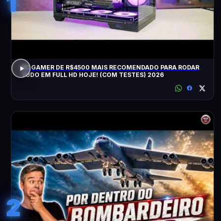
1
PC GAMER DE R$4500 MAIS RECOMENDADO PARA RODAR
TUDO EM FULL HD HOJE! (COM TESTES) 2026
2