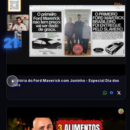
21
História do Ford Maverick com Juninho - Especial Dia dos
Pais