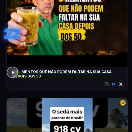
22
3 ALIMENTOS QUE NÃO PODEM FALTAR NA SUA CASA
DEPOIS DOS 50