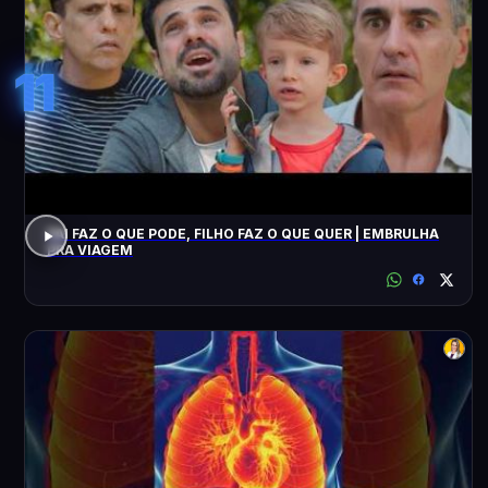
11
PAI FAZ O QUE PODE, FILHO FAZ O QUE QUER | EMBRULHA
PRA VIAGEM