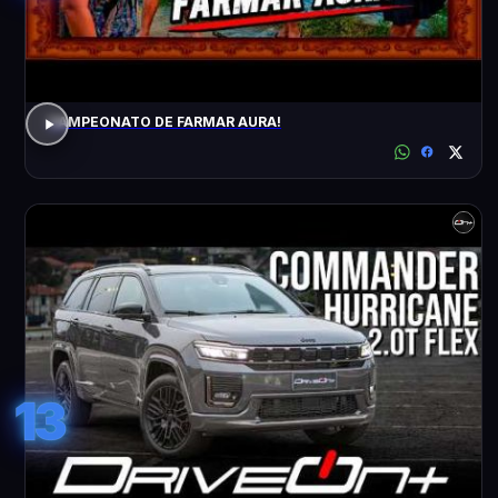
CAMPEONATO DE FARMAR AURA!
13