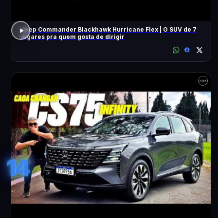
Jeep Commander Blackhawk Hurricane Flex | O SUV de 7
lugares pra quem gosta de dirigir
14