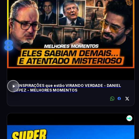
8
CONSPIRAÇÕES que estão VIRANDO VERDADE - DANIEL
LOPEZ - MELHORES MOMENTOS