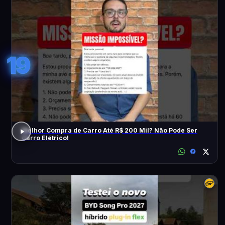
19
Melhor Compra de Carro Até R$ 200 Mil? Não Pode Ser
Carro Elétrico!