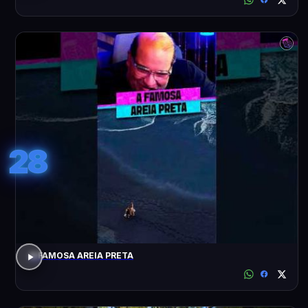
28
A FAMOSA AREIA PRETA