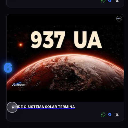
6
ONDE O SISTEMA SOLAR TERMINA