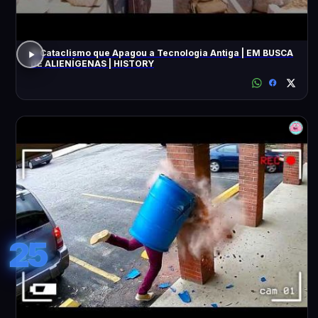
O Cataclismo que Apagou a Tecnologia Antiga | EM BUSCA
DE ALIENÍGENAS | HISTORY
25