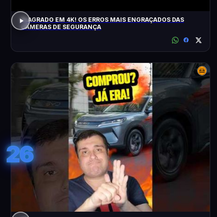
FLAGRADO EM 4K! OS ERROS MAIS ENGRAÇADOS DAS
CÂMERAS DE SEGURANÇA
26