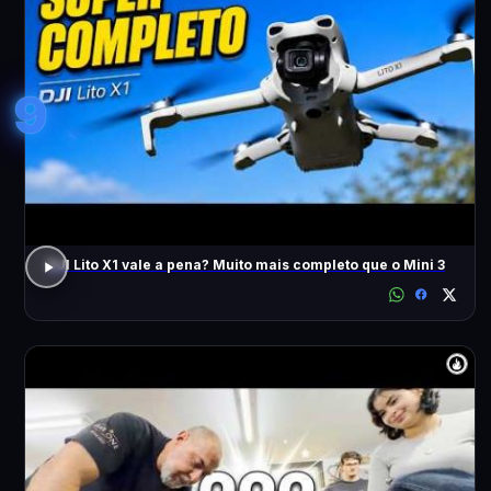
9
DJI Lito X1 vale a pena? Muito mais completo que o Mini 3