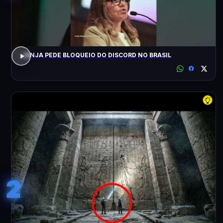
JANJA PEDE BLOQUEIO DO DISCORD NO BRASIL
2