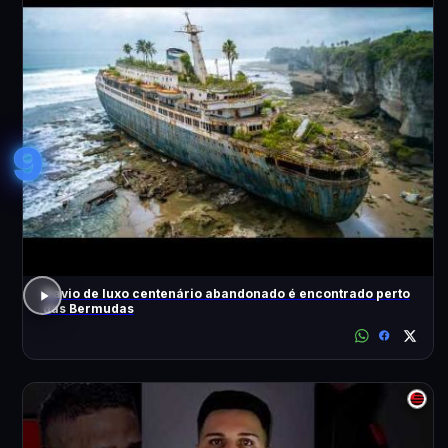
9
Navio de luxo centenário abandonado é encontrado perto
das Bermudas