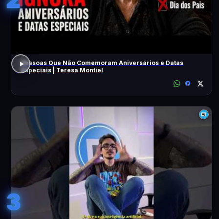
Pessoas Que Não Comemoram Aniversários e Datas
Especiais | Teresa Montiel
3