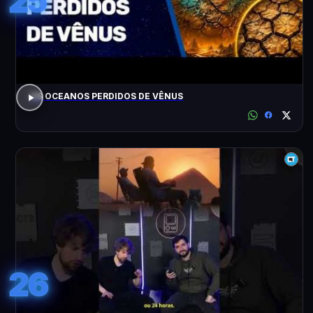
25
OS OCEANOS PERDIDOS DE VÊNUS
26