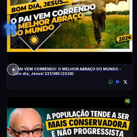
11
O PAI VEM CORRENDO: O MELHOR ABRAÇO DO MUNDO -
Bom dia, Jesus! 221/365 (2026)