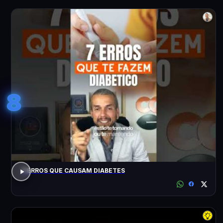
8
7 ERROS QUE CAUSAM DIABETES