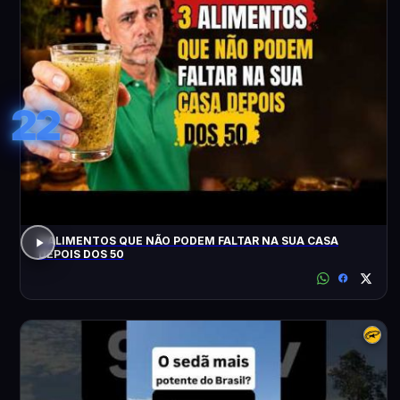
22
3 ALIMENTOS QUE NÃO PODEM FALTAR NA SUA CASA
DEPOIS DOS 50