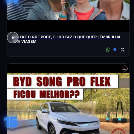
PAI FAZ O QUE PODE, FILHO FAZ O QUE QUER | EMBRULHA
PRA VIAGEM
15