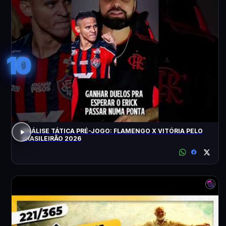
10
ANÁLISE TÁTICA PRÉ-JOGO: FLAMENGO X VITÓRIA PELO
BRASILEIRÃO 2026