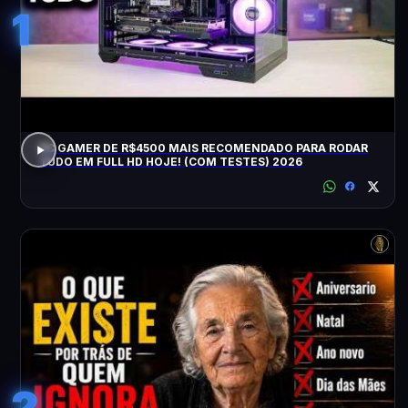
1
PC GAMER DE R$4500 MAIS RECOMENDADO PARA RODAR
TUDO EM FULL HD HOJE! (COM TESTES) 2026
2