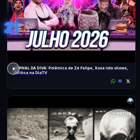
21
JORNAL DA DIVA: Polêmica de Zé Felipe, Xuxa lota shows,
Política na DiaTV