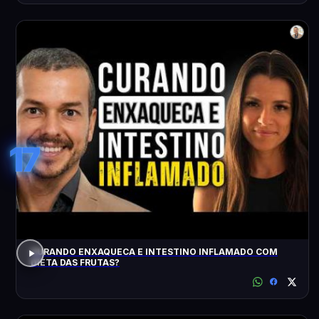
17
CURANDO ENXAQUECA E INTESTINO INFLAMADO COM
DIETA DAS FRUTAS?