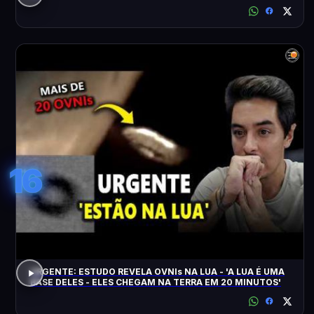
16
URGENTE: ESTUDO REVELA OVNIs NA LUA - 'A LUA É UMA
BASE DELES - ELES CHEGAM NA TERRA EM 20 MINUTOS'