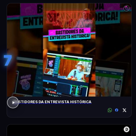
7
BASTIDORES DA ENTREVISTA HISTÓRICA