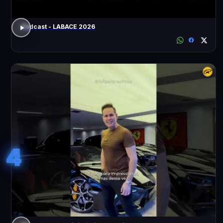
Podcast - LABACE 2026
4