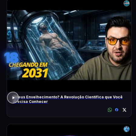
18
Adeus Envelhecimento? A Revolução Científica que Você
Precisa Conhecer