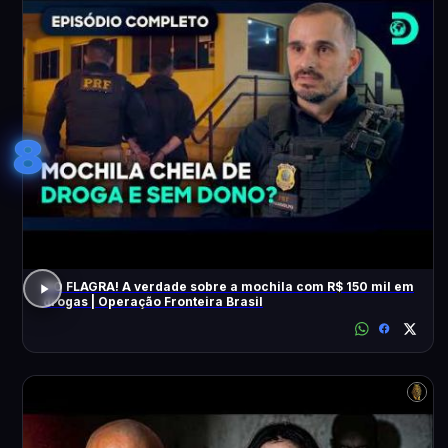
8
NO FLAGRA! A verdade sobre a mochila com R$ 150 mil em
drogas | Operação Fronteira Brasil