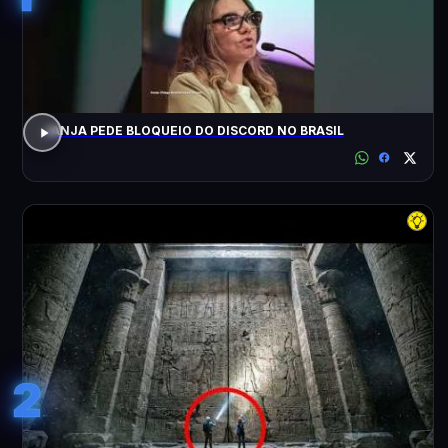
JANJA PEDE BLOQUEIO DO DISCORD NO BRASIL
2