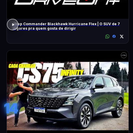
Jeep Commander Blackhawk Hurricane Flex | O SUV de 7
lugares pra quem gosta de dirigir
14