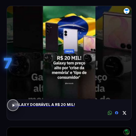
7
GALAXY DOBRÁVEL A R$ 20 MIL!