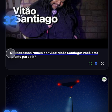
32
Whindersson Nunes convida: Vitão Santiago! Você está
pronto para rir?