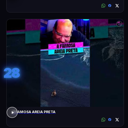
28
A FAMOSA AREIA PRETA