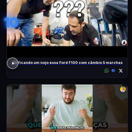
10
Tá ficando um nojo essa Ford F100 com câmbio 5 marchas