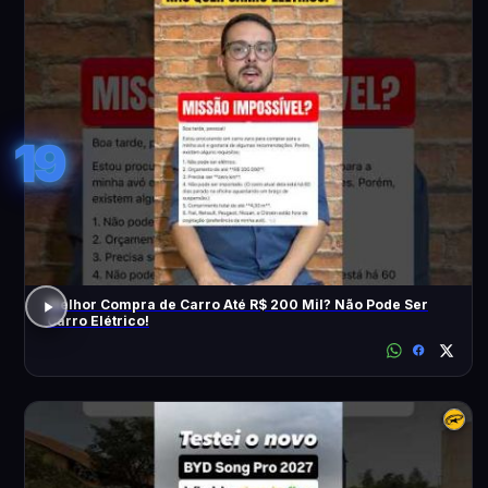
19
Melhor Compra de Carro Até R$ 200 Mil? Não Pode Ser
Carro Elétrico!