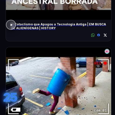
O Cataclismo que Apagou a Tecnologia Antiga | EM BUSCA
DE ALIENÍGENAS | HISTORY
25