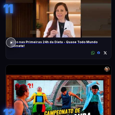
11
Erro nas Primeiras 24h da Dieta - Quase Todo Mundo
Comete!
12