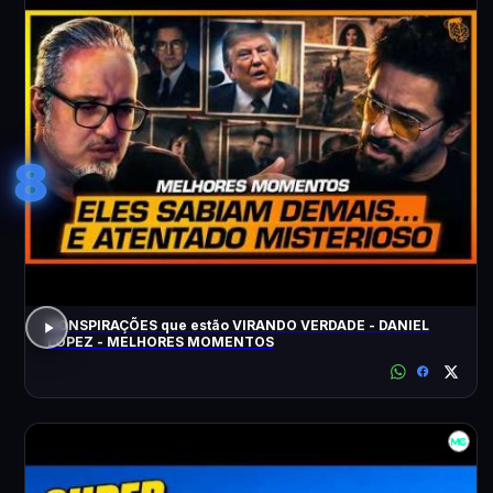
8
CONSPIRAÇÕES que estão VIRANDO VERDADE - DANIEL
LOPEZ - MELHORES MOMENTOS