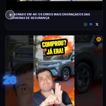
FLAGRADO EM 4K! OS ERROS MAIS ENGRAÇADOS DAS
CÂMERAS DE SEGURANÇA
26