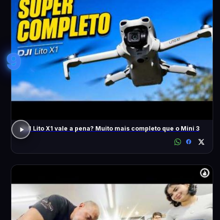
9
DJI Lito X1 vale a pena? Muito mais completo que o Mini 3