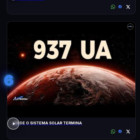
6
ONDE O SISTEMA SOLAR TERMINA