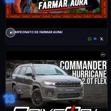
CAMPEONATO DE FARMAR AURA!
13