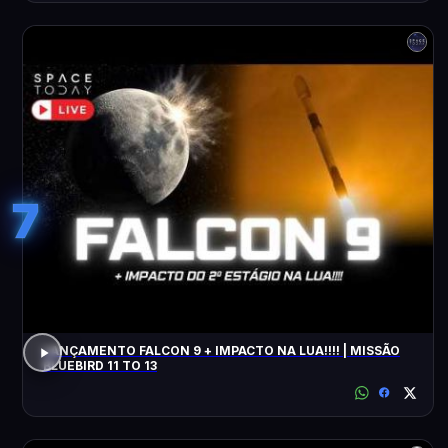
7
LANÇAMENTO FALCON 9 + IMPACTO NA LUA!!!! | MISSÃO
BLUEBIRD 11 TO 13