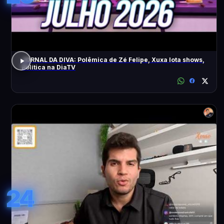
JORNAL DA DIVA: Polêmica de Zé Felipe, Xuxa lota shows,
Política na DiaTV
24