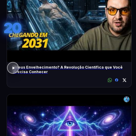
20
Adeus Envelhecimento? A Revolução Científica que Você
Precisa Conhecer