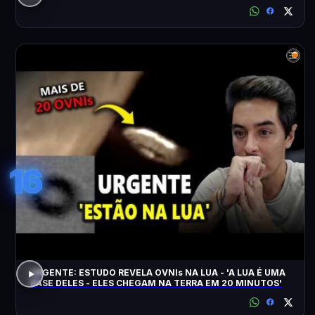
16
URGENTE: ESTUDO REVELA OVNIs NA LUA - 'A LUA É UMA
BASE DELES - ELES CHEGAM NA TERRA EM 20 MINUTOS'