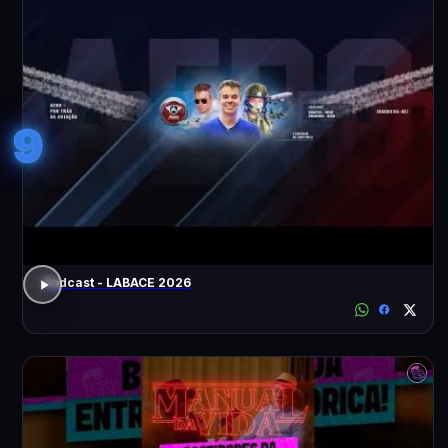
9
Podcast - LABACE 2026