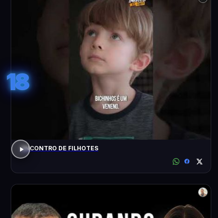
18
ENCONTRO DE FILHOTES