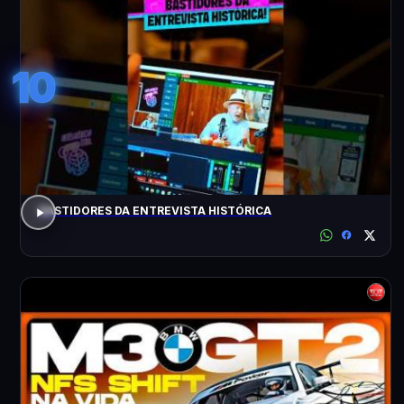
10
BASTIDORES DA ENTREVISTA HISTÓRICA