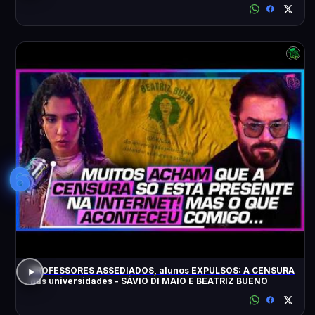
6
PROFESSORES ASSEDIADOS, alunos EXPULSOS: A CENSURA
nas universidades - SÁVIO DI MAIO E BEATRIZ BUENO