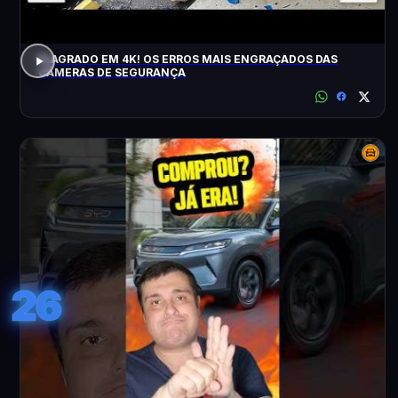
FLAGRADO EM 4K! OS ERROS MAIS ENGRAÇADOS DAS
CÂMERAS DE SEGURANÇA
26