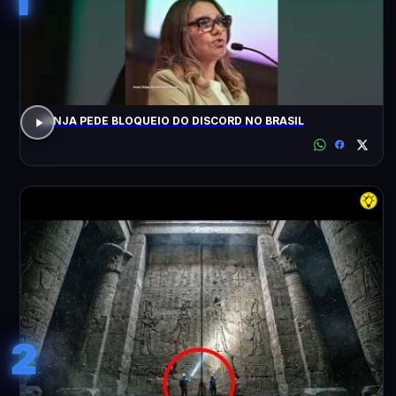
JANJA PEDE BLOQUEIO DO DISCORD NO BRASIL
2