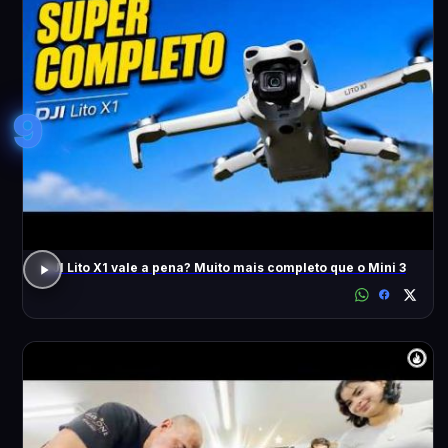
9
DJI Lito X1 vale a pena? Muito mais completo que o Mini 3