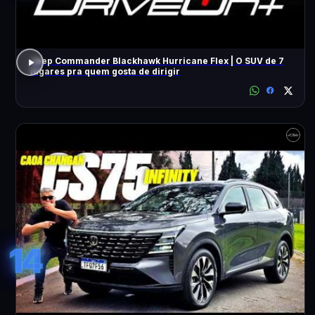
Jeep Commander Blackhawk Hurricane Flex | O SUV de 7
lugares pra quem gosta de dirigir
14