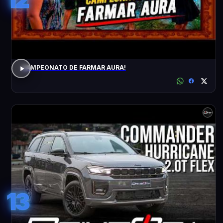
CAMPEONATO DE FARMAR AURA!
13