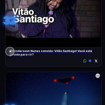
32
Whindersson Nunes convida: Vitão Santiago! Você está
pronto para rir?