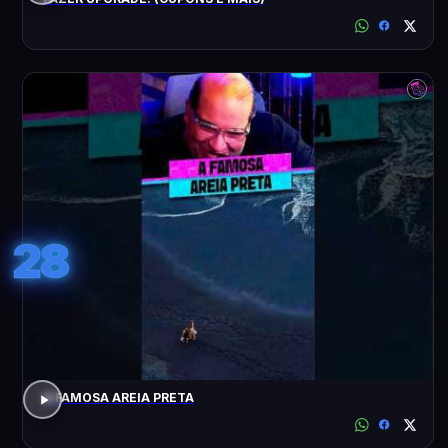
28
A FAMOSA AREIA PRETA