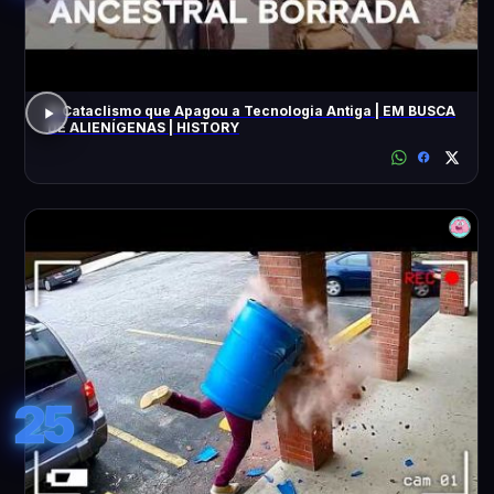
O Cataclismo que Apagou a Tecnologia Antiga | EM BUSCA
DE ALIENÍGENAS | HISTORY
25