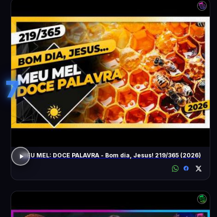
7
MEU MEL: DOCE PALAVRA - Bom dia, Jesus! 219/365 (2026)