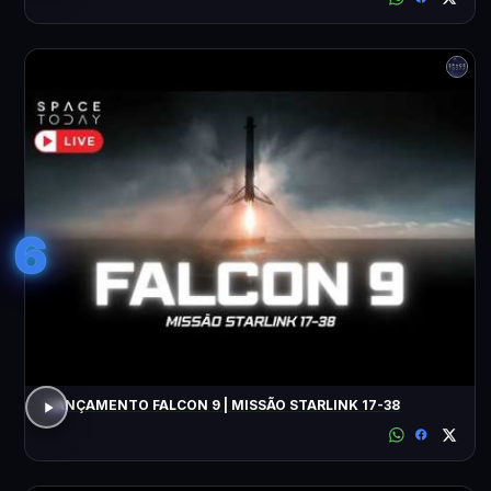
6
LANÇAMENTO FALCON 9 | MISSÃO STARLINK 17-38