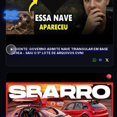
32
URGENTE: GOVERNO ADMITE NAVE TRIANGULAR EM BASE
AÉREA - SAIU O 5º LOTE DE ARQUIVOS OVNI