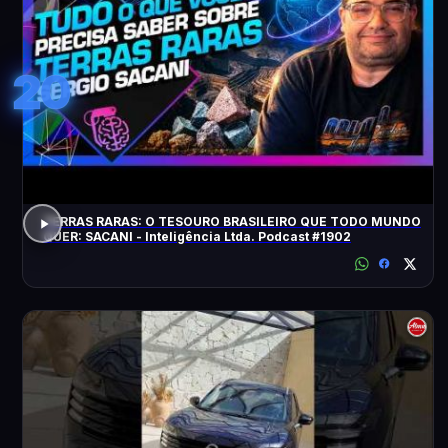
20
TERRAS RARAS: O TESOURO BRASILEIRO QUE TODO MUNDO
QUER: SACANI - Inteligência Ltda. Podcast #1902