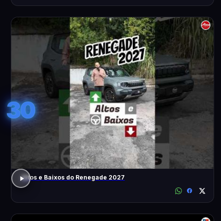
30
Altos e Baixos do Renegade 2027