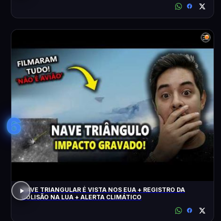
6
NAVE TRIANGULAR É VISTA NOS EUA + REGISTRO DA
COLISÃO NA LUA + ALERTA CLIMÁTICO