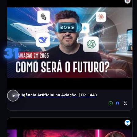
31
Inteligência Artificial na Aviação! | EP. 1443