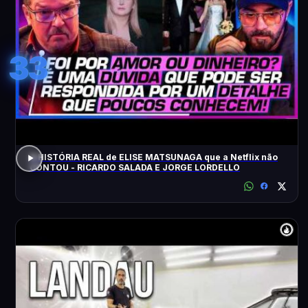
33
A HISTÓRIA REAL de ELISE MATSUNAGA que a Netflix não
CONTOU - RICARDO SALADA E JORGE LORDELLO