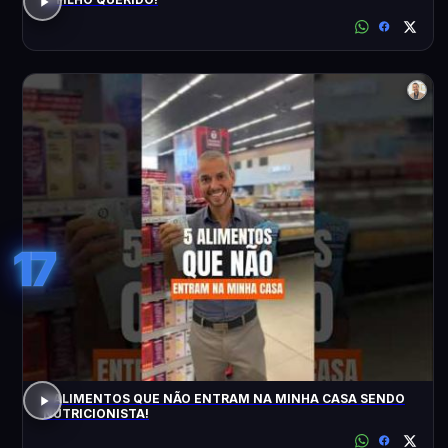
17
5 ALIMENTOS QUE NÃO ENTRAM NA MINHA CASA SENDO
NUTRICIONISTA!