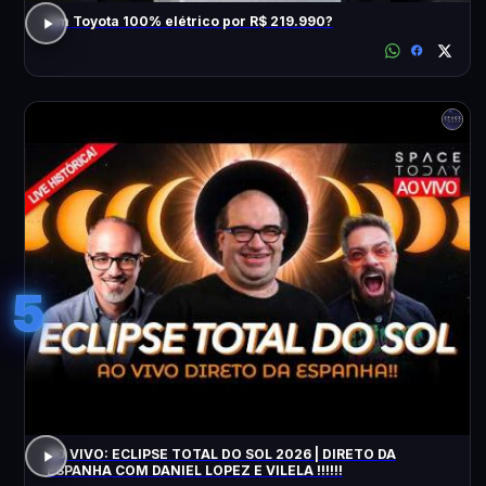
Um Toyota 100% elétrico por R$ 219.990?
5
AO VIVO: ECLIPSE TOTAL DO SOL 2026 | DIRETO DA
ESPANHA COM DANIEL LOPEZ E VILELA !!!!!!