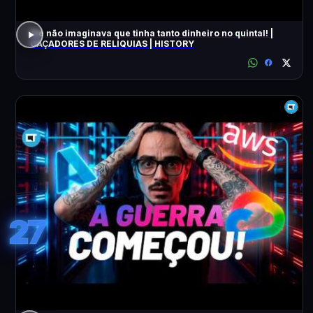
Ele não imaginava que tinha tanto dinheiro no quintal! |
CAÇADORES DE RELÍQUIAS | HISTORY
27