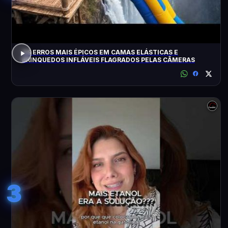
OS ERROS MAIS ÉPICOS EM CAMAS ELÁSTICAS E
BRINQUEDOS INFLÁVEIS FLAGRADOS PELAS CÂMERAS
3