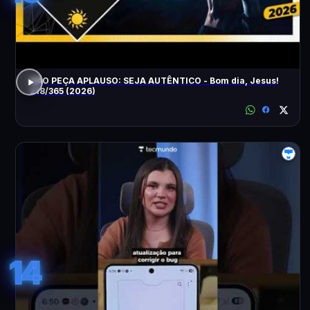
NÃO PEÇA APLAUSO: SEJA AUTÊNTICO - Bom dia, Jesus!
218/365 (2026)
14